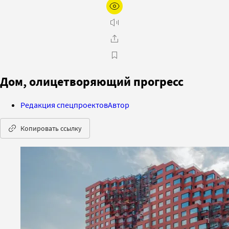
Дом, олицетворяющий прогресс
Редакция спецпроектов
Автор
Копировать ссылку