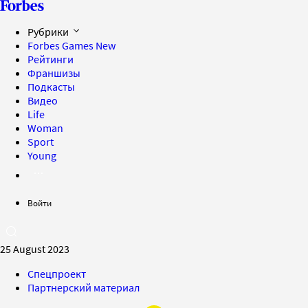
Рубрики
Forbes Games
New
Рейтинги
Франшизы
Подкасты
Видео
Life
Woman
Sport
Young
Войти
25 August 2023
Спецпроект
Партнерский материал