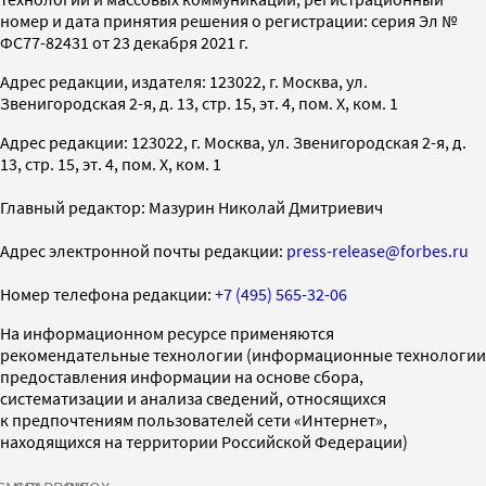
номер и дата принятия решения о регистрации: серия Эл №
ФС77-82431 от 23 декабря 2021 г.
Адрес редакции, издателя: 123022, г. Москва, ул.
Звенигородская 2-я, д. 13, стр. 15, эт. 4, пом. X, ком. 1
Адрес редакции: 123022, г. Москва, ул. Звенигородская 2-я, д.
13, стр. 15, эт. 4, пом. X, ком. 1
Главный редактор: Мазурин Николай Дмитриевич
Адрес электронной почты редакции:
press-release@forbes.ru
Номер телефона редакции:
+7 (495) 565-32-06
На информационном ресурсе применяются
рекомендательные технологии (информационные технологии
предоставления информации на основе сбора,
систематизации и анализа сведений, относящихся
к предпочтениям пользователей сети «Интернет»,
находящихся на территории Российской Федерации)