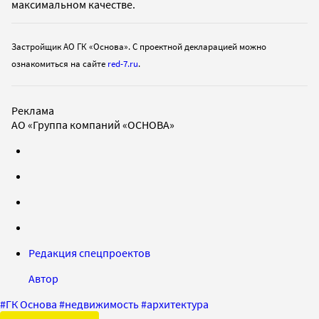
максимальном качестве.
Застройщик АО ГК «Основа». С проектной декларацией можно
ознакомиться на сайте
red-7.ru
.
Реклама
АО «Группа компаний «ОСНОВА»
Редакция спецпроектов
Автор
#
ГК Основа
#
недвижимость
#
архитектура