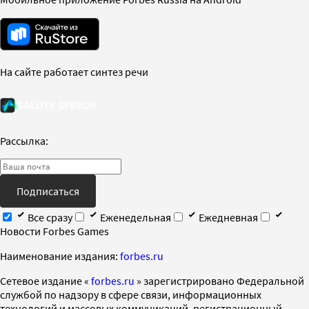
На сайте работает синтез речи
Рассылка:
Подписаться
Все сразу
Еженедельная
Ежедневная
Новости Forbes Games
Наименование издания:
forbes.ru
Cетевое издание «
forbes.ru
» зарегистрировано Федеральной
службой по надзору в сфере связи, информационных
технологий и массовых коммуникаций, регистрационный