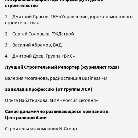
строительство
1. Дмитрий Прасов, ГКУ «Управление дорожно-мостового
строительства»
2. Сергей Соловьев, РЖДстрой
3. Василий Абрамов, ВАД
4. Дмитрий Доев, Группа «ВИС»
Лучший Cтроительный Репортер (журналист года)
Валерия Мозганова, радиостанция Business FM
За вклад в профессию (от группы ЛСР)
Ольга Набатникова, МИА «Россия сегодня»
Самая динамично развивающаяся компания в
Центральной Азии
Строительная компания N-Group