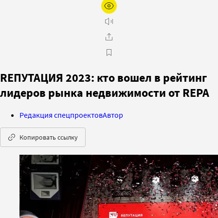
REПУТАЦИЯ 2023: кто вошел в рейтинг
лидеров рынка недвижимости от REPA
Редакция спецпроектов
Автор
Копировать ссылку