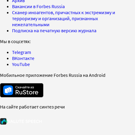
Архив
Вакансии в Forbes Russia
Сканер иноагентов, причастных к экстремизму и
терроризму и организаций, признанных
нежелательными
Подписка на печатную версию журнала
Мы в соцсетях:
Telegram
ВКонтакте
YouTube
Мобильное приложение Forbes Russia на Android
На сайте работает синтез речи