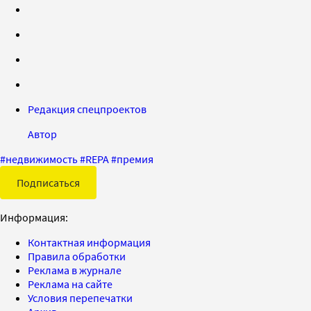
Редакция спецпроектов
Автор
#
недвижимость
#
REPA
#
премия
Подписаться
Информация:
Контактная информация
Правила обработки
Реклама в журнале
Реклама на сайте
Условия перепечатки