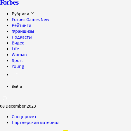
Рубрики
Forbes Games
New
Рейтинги
Франшизы
Подкасты
Видео
Life
Woman
Sport
Young
Войти
08 December 2023
Спецпроект
Партнерский материал