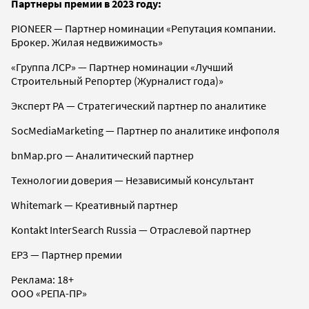
Партнеры премии в 2023 году:
PIONEER — Партнер номинации «Репутация компании.
Брокер. Жилая недвижимость»
«Группа ЛСР» — Партнер номинации «Лучший
Строительный Репортер (Журналист года)»
Эксперт РА — Стратегический партнер по аналитике
SocMediaMarketing — Партнер по аналитике инфополя
bnMap.pro — Аналитический партнер
Технологии доверия — Независимый консультант
Whitemark — Креативный партнер
Kontakt InterSearch Russia — Отраслевой партнер
ЕРЗ — Партнер премии
Реклама
:
18+
ООО «РЕПА-ПР»