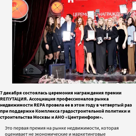
7 декабря состоялась церемония награждения премии
RЕПУТАЦИЯ. Ассоциация профессионалов рынка
недвижимости REPA провела ее в этом году в четвертый раз
при поддержке Комплекса градостроительной политики и
строительства Москвы и АНО «Центринформ».
Это первая премия на рынке недвижимости, которая
оценивает не экономические и маркетинговые