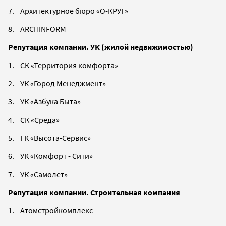
7. Архитектурное бюро «О-КРУГ»
8. ARCHINFORM
Репутация компании. УК (жилой недвижимостью)
1. СК «Территория комфорта»
2. УК «Город Менеджмент»
3. УК «Азбука Быта»
4. СК «Среда»
5. ГК «Высота-Сервис»
6. УК «Комфорт - Сити»
7. УК «Самолет»
Репутация компании. Строительная компания
1. Атомстройкомплекс