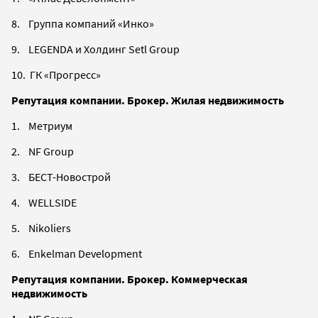
8. Группа компаний «Инко»
9. LEGENDA и Холдинг Setl Group
10. ГК «Прогресс»
Репутация компании. Брокер. Жилая недвижимость
1. Метриум
2. NF Group
3. БЕСТ-Новострой
4. WELLSIDE
5. Nikoliers
6. Enkelman Development
Репутация компании. Брокер. Коммерческая
недвижимость