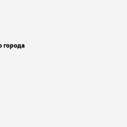
о города