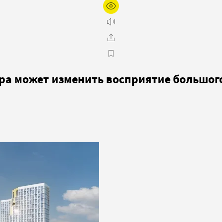
ура может изменить восприятие большог