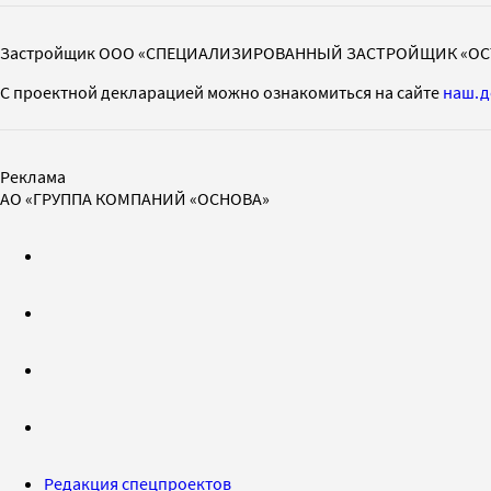
Застройщик ООО «СПЕЦИАЛИЗИРОВАННЫЙ ЗАСТРОЙЩИК «ОС
С проектной декларацией можно ознакомиться на сайте
наш.д
Реклама
АО «ГРУППА КОМПАНИЙ «ОСНОВА»
Редакция спецпроектов