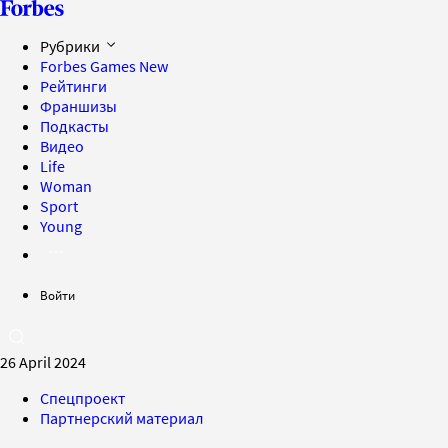
Рубрики
Forbes Games
New
Рейтинги
Франшизы
Подкасты
Видео
Life
Woman
Sport
Young
Войти
26 April 2024
Спецпроект
Партнерский материал