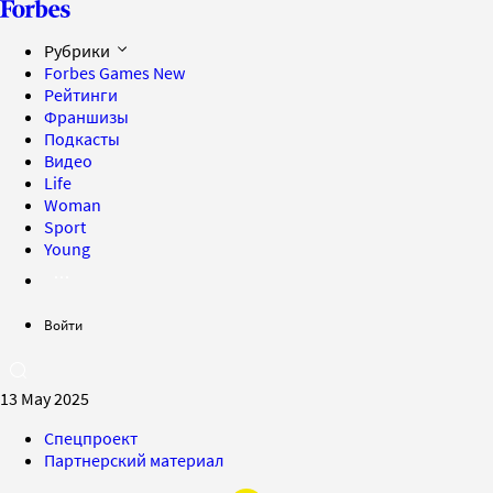
Рубрики
Forbes Games
New
Рейтинги
Франшизы
Подкасты
Видео
Life
Woman
Sport
Young
Войти
13 May 2025
Спецпроект
Партнерский материал