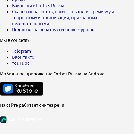
Вакансии в Forbes Russia
Сканер иноагентов, причастных к экстремизму и
терроризму и организаций, признанных
нежелательными
Подписка на печатную версию журнала
Мы в соцсетях:
Telegram
ВКонтакте
YouTube
Мобильное приложение Forbes Russia на Android
На сайте работает синтез речи