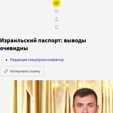
Израильский паспорт: выводы
очевидны
Редакция спецпроектов
Автор
Копировать ссылку