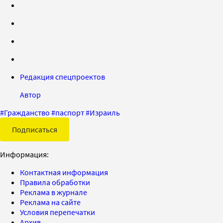
Редакция спецпроектов
Автор
#
Гражданство
#
паспорт
#
Израиль
Подписаться
Информация:
Контактная информация
Правила обработки
Реклама в журнале
Реклама на сайте
Условия перепечатки
Архив