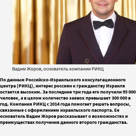
Вадим Жоров, основатель компании РИКЦ
По данным Российско-Израильского консультационного
центра (РИКЦ), интерес россиян к гражданству Израиля
остается высоким. За последние три года его получили 95 000
человек, а в целом количество заявок превышает 300 000 в
год. Компания РИКЦ с 2014 года помогает решать вопросы,
связанные с оформлением израильского паспорта. Ее
основатель Вадим Жоров рассказывает о возможностях и
преимуществах получения данного второго гражданства.