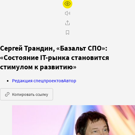
Сергей Трандин, «Базальт СПО»:
«Состояние IT-рынка становится
стимулом к развитию»
Редакция спецпроектов
Автор
Копировать ссылку