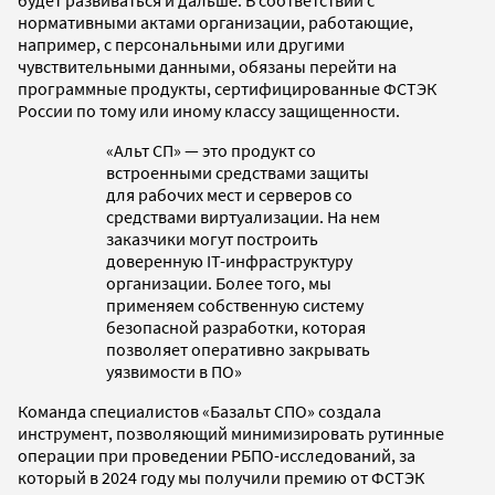
нормативными актами организации, работающие,
например, с персональными или другими
чувствительными данными, обязаны перейти на
программные продукты, сертифицированные ФСТЭК
России по тому или иному классу защищенности.
«Альт СП» — это продукт со
встроенными средствами защиты
для рабочих мест и серверов со
средствами виртуализации. На нем
заказчики могут построить
доверенную IT-инфраструктуру
организации. Более того, мы
применяем собственную систему
безопасной разработки, которая
позволяет оперативно закрывать
уязвимости в ПО»
Команда специалистов «Базальт СПО» создала
инструмент, позволяющий минимизировать рутинные
операции при проведении РБПО-исследований, за
который в 2024 году мы получили премию от ФСТЭК