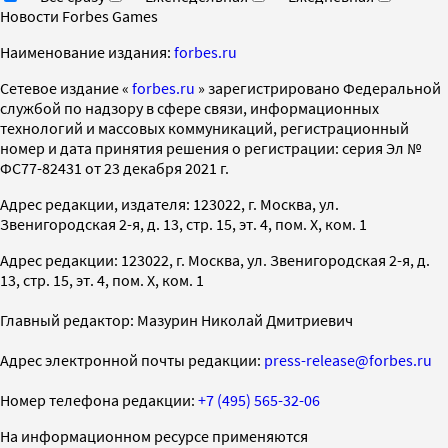
Новости Forbes Games
Наименование издания:
forbes.ru
Cетевое издание «
forbes.ru
» зарегистрировано Федеральной
службой по надзору в сфере связи, информационных
технологий и массовых коммуникаций, регистрационный
номер и дата принятия решения о регистрации: серия Эл №
ФС77-82431 от 23 декабря 2021 г.
Адрес редакции, издателя: 123022, г. Москва, ул.
Звенигородская 2-я, д. 13, стр. 15, эт. 4, пом. X, ком. 1
Адрес редакции: 123022, г. Москва, ул. Звенигородская 2-я, д.
13, стр. 15, эт. 4, пом. X, ком. 1
Главный редактор: Мазурин Николай Дмитриевич
Адрес электронной почты редакции:
press-release@forbes.ru
Номер телефона редакции:
+7 (495) 565-32-06
На информационном ресурсе применяются