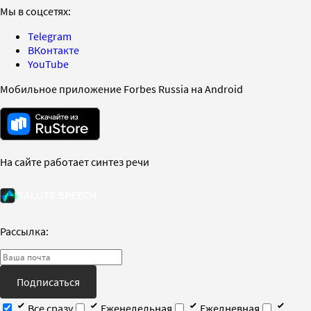
Мы в соцсетях:
Telegram
ВКонтакте
YouTube
Мобильное приложение Forbes Russia на Android
На сайте работает синтез речи
Рассылка:
Подписаться
Все сразу
Еженедельная
Ежедневная