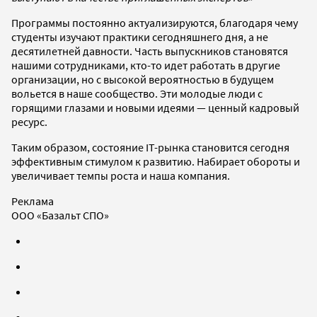
Программы постоянно актуализируются, благодаря чему
студенты изучают практики сегодняшнего дня, а не
десятилетней давности. Часть выпускников становятся
нашими сотрудниками, кто-то идет работать в другие
организации, но с высокой вероятностью в будущем
вольется в наше сообщество. Эти молодые люди с
горящими глазами и новыми идеями — ценный кадровый
ресурс.
Таким образом, состояние IT-рынка становится сегодня
эффективным стимулом к развитию. Набирает обороты и
увеличивает темпы роста и наша компания.
Реклама
ООО «Базальт СПО»