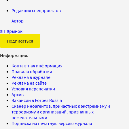
Редакция спецпроектов
Автор
#
IT
#
рынок
Подписаться
Информация:
Контактная информация
Правила обработки
Реклама в журнале
Реклама на сайте
Условия перепечатки
Архив
Вакансии в Forbes Russia
Сканер иноагентов, причастных к экстремизму и
терроризму и организаций, признанных
нежелательными
Подписка на печатную версию журнала