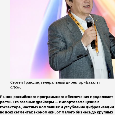
Сергей Трандин, генеральный директор «Базальт
СПО».
Рынок российского программного обеспечения продолжает
расти. Его главные драйверы — импортозамещение в
госсекторе, частных компаниях и углубление цифровизации
во всех сегментах экономики, от малого бизнеса до крупных