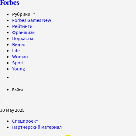
Рубрики
Forbes Games
New
Рейтинги
Франшизы
Подкасты
Видео
Life
Woman
Sport
Young
Войти
30 May 2025
Спецпроект
Партнерский материал