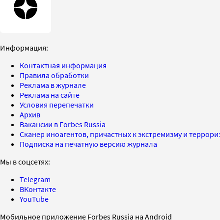
Информация:
Контактная информация
Правила обработки
Реклама в журнале
Реклама на сайте
Условия перепечатки
Архив
Вакансии в Forbes Russia
Сканер иноагентов, причастных к экстремизму и террор
Подписка на печатную версию журнала
Мы в соцсетях:
Telegram
ВКонтакте
YouTube
Мобильное приложение Forbes Russia на Android