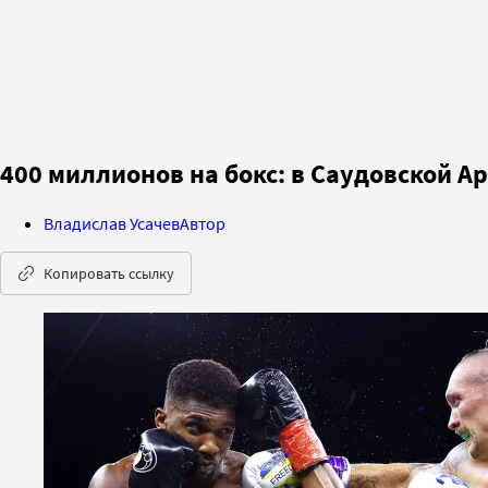
400 миллионов на бокс: в Саудовской А
Владислав Усачев
Автор
Копировать ссылку