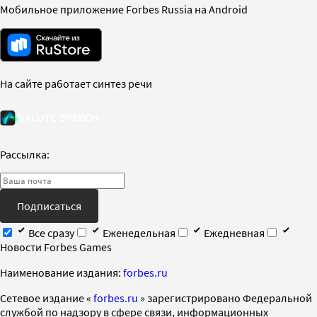
Мобильное приложение Forbes Russia на Android
На сайте работает синтез речи
Рассылка:
Подписаться
Все сразу
Еженедельная
Ежедневная
Новости Forbes Games
Наименование издания:
forbes.ru
Cетевое издание «
forbes.ru
» зарегистрировано Федеральной
службой по надзору в сфере связи, информационных