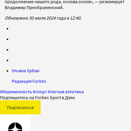
продолжение нашего рода, основа основ», — резюмирует
Владимир Преображенский.
Обновлено 30 июля 2024 года в 12:40.
Ульяна Урбан
Редакция Forbes
#
беременность
#
спорт
#
легкая атлетика
Подпишитесь на Forbes Sport в Дзен
Подписаться