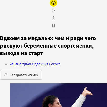
Вдвоем за медалью: чем и ради чего
рискуют беременные спортсменки,
выходя на старт
Ульяна Урбан
Редакция Forbes
Копировать ссылку