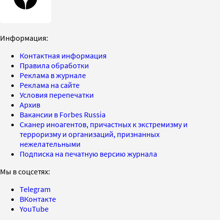
Информация:
Контактная информация
Правила обработки
Реклама в журнале
Реклама на сайте
Условия перепечатки
Архив
Вакансии в Forbes Russia
Сканер иноагентов, причастных к экстремизму и
терроризму и организаций, признанных
нежелательными
Подписка на печатную версию журнала
Мы в соцсетях:
Telegram
ВКонтакте
YouTube