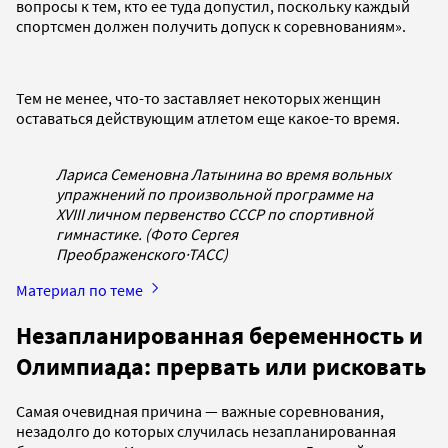
вопросы к тем, кто ее туда допустил, поскольку каждый
спортсмен должен получить допуск к соревнованиям».
Тем не менее, что-то заставляет некоторых женщин
оставаться действующим атлетом еще какое-то время.
Лариса Семеновна Латынина во время вольных
упражнений по произвольной программе на
XVIII личном первенство СССР по спортивной
гимнастике. (Фото Сергея
Преображенского
·
ТАСС)
Материал по теме
Незапланированная беременность и
Олимпиада: прервать или рисковать
Самая очевидная причина — важные соревнования,
незадолго до которых случилась незапланированная