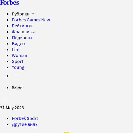
Рубрики
Forbes Games
New
Рейтинги
Франшизы
Подкасты
Видео
Life
Woman
Sport
Young
Войти
31 May 2023
Forbes Sport
Другие виды