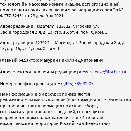
технологий и массовых коммуникаций, регистрационный
номер и дата принятия решения о регистрации: серия Эл №
ФС77-82431 от 23 декабря 2021 г.
Адрес редакции, издателя: 123022, г. Москва, ул.
Звенигородская 2-я, д. 13, стр. 15, эт. 4, пом. X, ком. 1
Адрес редакции: 123022, г. Москва, ул. Звенигородская 2-я, д.
13, стр. 15, эт. 4, пом. X, ком. 1
Главный редактор: Мазурин Николай Дмитриевич
Адрес электронной почты редакции:
press-release@forbes.ru
Номер телефона редакции:
+7 (495) 565-32-06
На информационном ресурсе применяются
рекомендательные технологии (информационные технологии
предоставления информации на основе сбора,
систематизации и анализа сведений, относящихся
к предпочтениям пользователей сети «Интернет»,
находящихся на территории Российской Федерации)