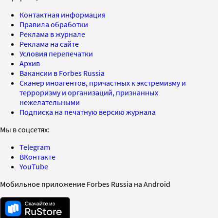
Контактная информация
Правила обработки
Реклама в журнале
Реклама на сайте
Условия перепечатки
Архив
Вакансии в Forbes Russia
Сканер иноагентов, причастных к экстремизму и
терроризму и организаций, признанных
нежелательными
Подписка на печатную версию журнала
Мы в соцсетях:
Telegram
ВКонтакте
YouTube
Мобильное приложение Forbes Russia на Android