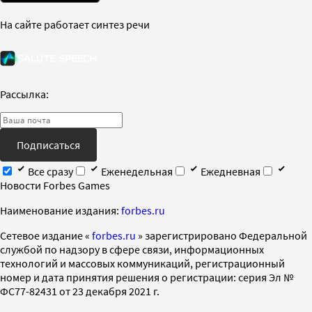
На сайте работает синтез речи
Рассылка:
Подписаться
Все сразу
Еженедельная
Ежедневная
Новости Forbes Games
Наименование издания:
forbes.ru
Cетевое издание «
forbes.ru
» зарегистрировано Федеральной
службой по надзору в сфере связи, информационных
технологий и массовых коммуникаций, регистрационный
номер и дата принятия решения о регистрации: серия Эл №
ФС77-82431 от 23 декабря 2021 г.