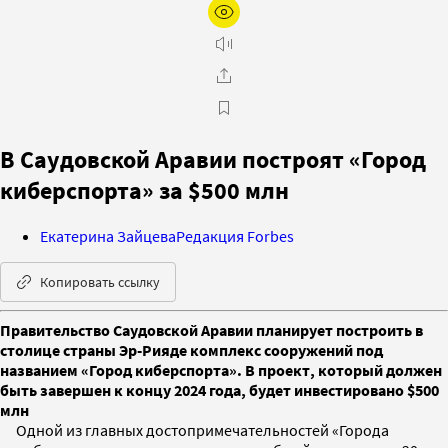
В Саудовской Аравии построят «Город
киберспорта» за $500 млн
Екатерина Зайцева
Редакция Forbes
Копировать ссылку
Правительство Саудовской Аравии планирует построить в
столице страны Эр-Рияде комплекс сооружений под
названием «Город киберспорта». В проект, который должен
быть завершен к концу 2024 года, будет инвестировано $500
млн
Одной из главных достопримечательностей «Города