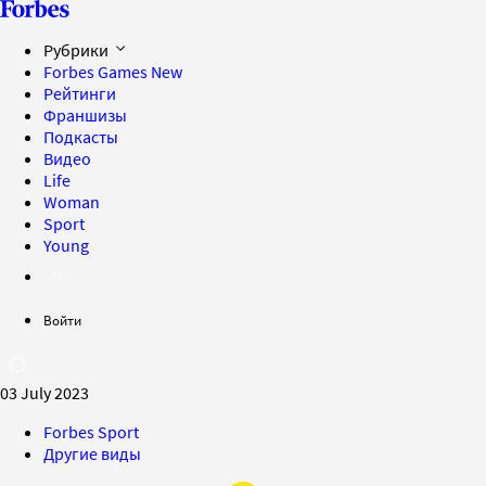
Рубрики
Forbes Games
New
Рейтинги
Франшизы
Подкасты
Видео
Life
Woman
Sport
Young
Войти
03 July 2023
Forbes Sport
Другие виды