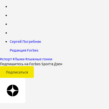
Сергей Погребняк
Редакция Forbes
#
спорт
#
Лыжи
#
лыжные гонки
Подпишитесь на Forbes Sport в Дзен
Подписаться