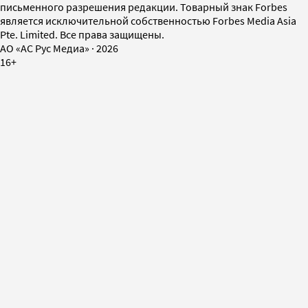
письменного разрешения редакции. Товарный знак Forbes
является исключительной собственностью Forbes Media Asia
Pte. Limited. Все права защищены.
AO «АС Рус Медиа»
·
2026
16+