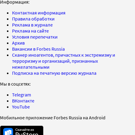
Информация:
Контактная информация
Правила обработки
Реклама в журнале
Реклама на сайте
Условия перепечатки
Архив
Вакансии в Forbes Russia
Сканер иноагентов, причастных к экстремизму и
терроризму и организаций, признанных
нежелательными
Подписка на печатную версию журнала
Мы в соцсетях:
Telegram
ВКонтакте
YouTube
Мобильное приложение Forbes Russia на Android