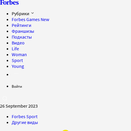
Рубрики
Forbes Games
New
Рейтинги
Франшизы
Подкасты
Видео
Life
Woman
Sport
Young
Войти
26 September 2023
Forbes Sport
Другие виды