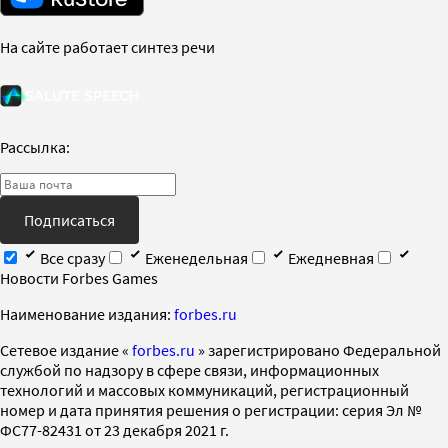
На сайте работает синтез речи
Рассылка:
Подписаться
Все сразу
Еженедельная
Ежедневная
Новости Forbes Games
Наименование издания:
forbes.ru
Cетевое издание «
forbes.ru
» зарегистрировано Федеральной
службой по надзору в сфере связи, информационных
технологий и массовых коммуникаций, регистрационный
номер и дата принятия решения о регистрации: серия Эл №
ФС77-82431 от 23 декабря 2021 г.