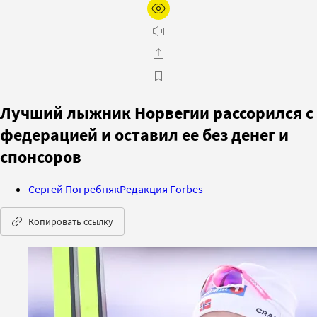
Лучший лыжник Норвегии рассорился с
федерацией и оставил ее без денег и
спонсоров
Сергей Погребняк
Редакция Forbes
Копировать ссылку