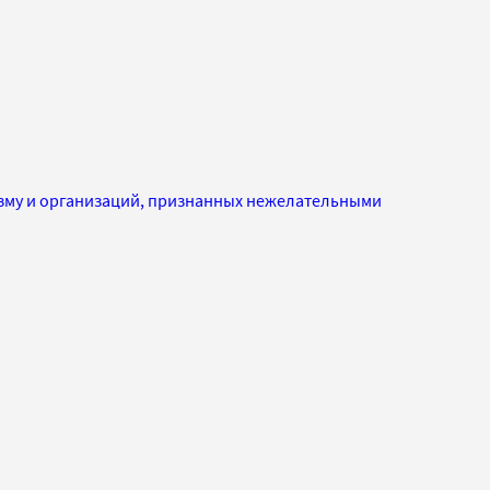
изму и организаций, признанных нежелательными