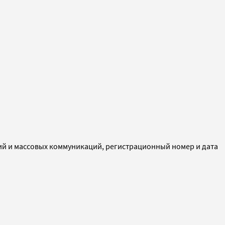
ий и массовых коммуникаций, регистрационный номер и дата