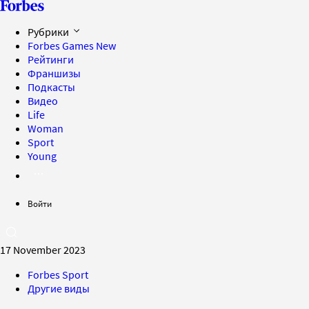
Рубрики
Forbes Games
New
Рейтинги
Франшизы
Подкасты
Видео
Life
Woman
Sport
Young
Войти
17 November 2023
Forbes Sport
Другие виды