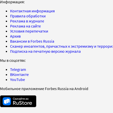
Информация:
Контактная информация
Правила обработки
Реклама в журнале
Реклама на сайте
Условия перепечатки
Архив
Вакансии в Forbes Russia
Сканер иноагентов, причастных к экстремизму и террор
Подписка на печатную версию журнала
Мы в соцсетях:
Telegram
ВКонтакте
YouTube
Мобильное приложение Forbes Russia на Android