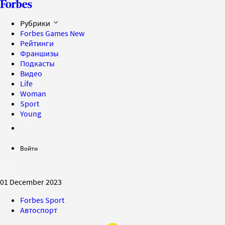
Рубрики
Forbes Games
New
Рейтинги
Франшизы
Подкасты
Видео
Life
Woman
Sport
Young
Войти
01 December 2023
Forbes Sport
Автоспорт