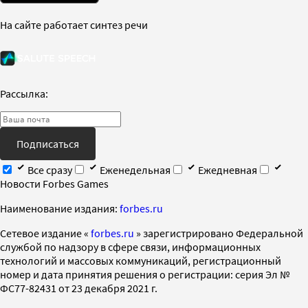
На сайте работает синтез речи
Рассылка:
Подписаться
Все сразу
Еженедельная
Ежедневная
Новости Forbes Games
Наименование издания:
forbes.ru
Cетевое издание «
forbes.ru
» зарегистрировано Федеральной
службой по надзору в сфере связи, информационных
технологий и массовых коммуникаций, регистрационный
номер и дата принятия решения о регистрации: серия Эл №
ФС77-82431 от 23 декабря 2021 г.