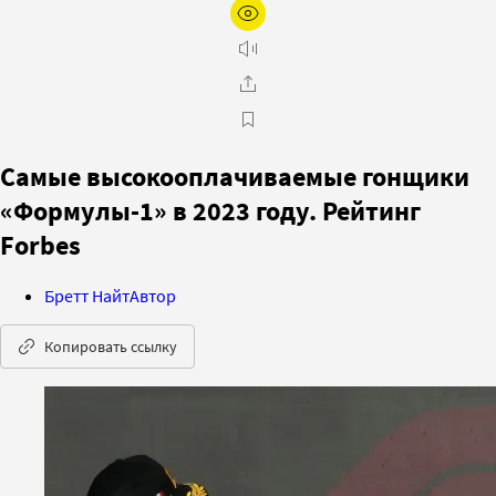
Самые высокооплачиваемые гонщики
«Формулы-1» в 2023 году. Рейтинг
Forbes
Бретт Найт
Автор
Копировать ссылку