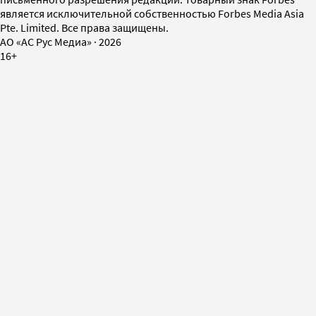
является исключительной собственностью Forbes Media Asia
Pte. Limited. Все права защищены.
AO «АС Рус Медиа»
·
2026
16+