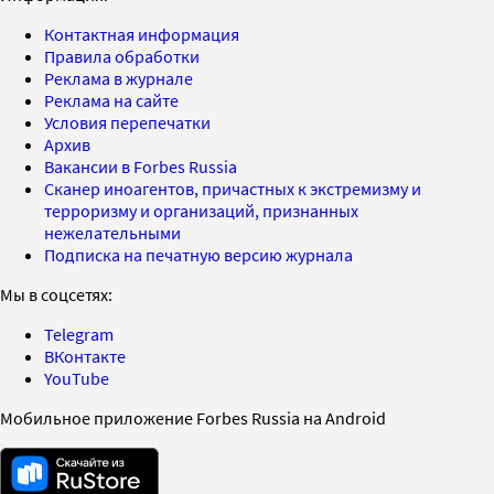
Контактная информация
Правила обработки
Реклама в журнале
Реклама на сайте
Условия перепечатки
Архив
Вакансии в Forbes Russia
Сканер иноагентов, причастных к экстремизму и
терроризму и организаций, признанных
нежелательными
Подписка на печатную версию журнала
Мы в соцсетях:
Telegram
ВКонтакте
YouTube
Мобильное приложение Forbes Russia на Android