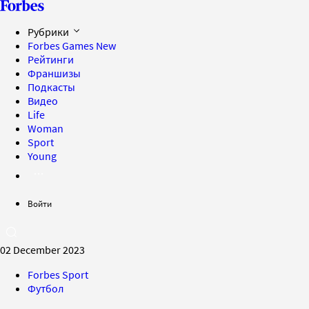
Рубрики
Forbes Games
New
Рейтинги
Франшизы
Подкасты
Видео
Life
Woman
Sport
Young
Войти
02 December 2023
Forbes Sport
Футбол