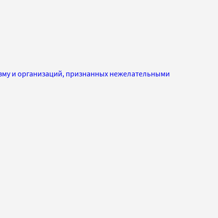
изму и организаций, признанных нежелательными