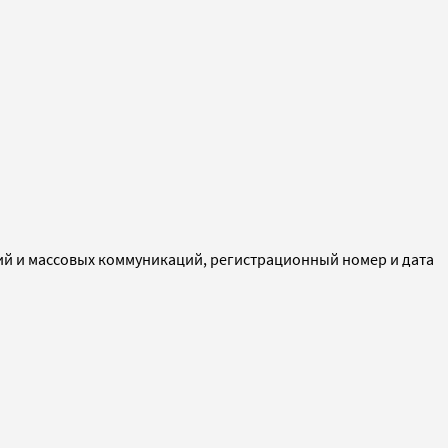
ий и массовых коммуникаций, регистрационный номер и дата