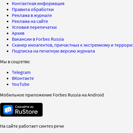
Контактная информация
Правила обработки
Реклама в журнале
Реклама на сайте
Условия перепечатки
Архив
Вакансии в Forbes Russia
Сканер иноагентов, причастных к экстремизму и террор
Подписка на печатную версию журнала
Мы в соцсетях:
Telegram
ВКонтакте
YouTube
Мобильное приложение Forbes Russia на Android
На сайте работает синтез речи