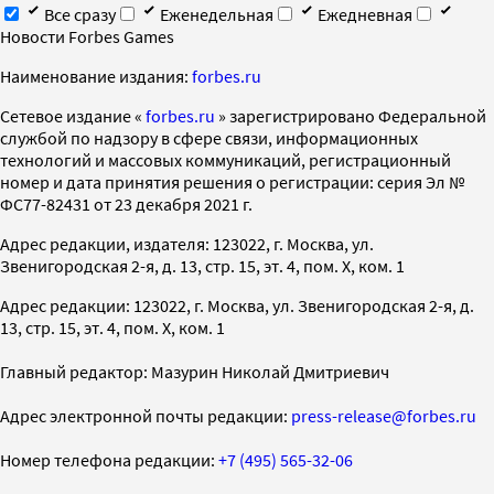
Все сразу
Еженедельная
Ежедневная
Новости Forbes Games
Наименование издания:
forbes.ru
Cетевое издание «
forbes.ru
» зарегистрировано Федеральной
службой по надзору в сфере связи, информационных
технологий и массовых коммуникаций, регистрационный
номер и дата принятия решения о регистрации: серия Эл №
ФС77-82431 от 23 декабря 2021 г.
Адрес редакции, издателя: 123022, г. Москва, ул.
Звенигородская 2-я, д. 13, стр. 15, эт. 4, пом. X, ком. 1
Адрес редакции: 123022, г. Москва, ул. Звенигородская 2-я, д.
13, стр. 15, эт. 4, пом. X, ком. 1
Главный редактор: Мазурин Николай Дмитриевич
Адрес электронной почты редакции:
press-release@forbes.ru
Номер телефона редакции:
+7 (495) 565-32-06