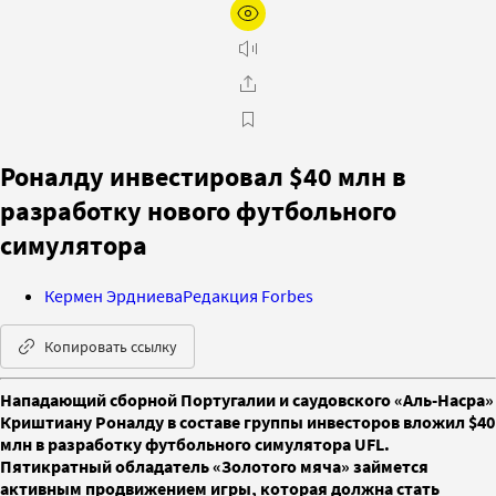
Роналду инвестировал $40 млн в
разработку нового футбольного
симулятора
Кермен Эрдниева
Редакция Forbes
Копировать ссылку
Нападающий сборной Португалии и саудовского «Аль-Насра»
Криштиану Роналду в составе группы инвесторов вложил $40
млн в разработку футбольного симулятора UFL.
Пятикратный обладатель «Золотого мяча» займется
активным продвижением игры, которая должна стать