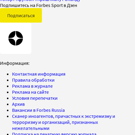
Подпишитесь на Forbes Sport в Дзен
Подписаться
Информация:
Контактная информация
Правила обработки
Реклама в журнале
Реклама на сайте
Условия перепечатки
Архив
Вакансии в Forbes Russia
Сканер иноагентов, причастных к экстремизму и
терроризму и организаций, признанных
нежелательными
Подписка на печатную версию журнала