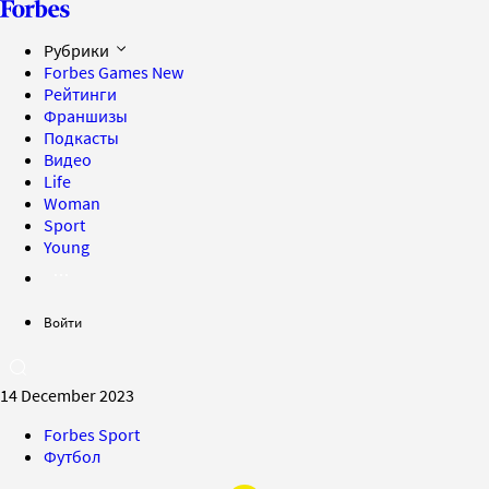
Рубрики
Forbes Games
New
Рейтинги
Франшизы
Подкасты
Видео
Life
Woman
Sport
Young
Войти
14 December 2023
Forbes Sport
Футбол