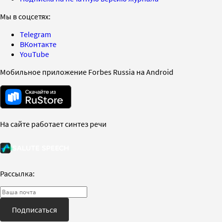
Мы в соцсетях:
Telegram
ВКонтакте
YouTube
Мобильное приложение Forbes Russia на Android
На сайте работает синтез речи
Рассылка:
Подписаться