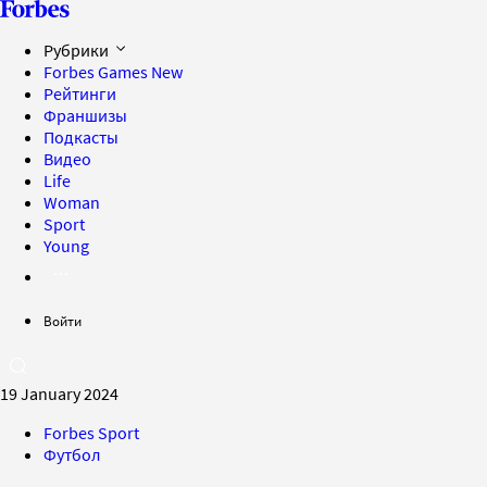
Рубрики
Forbes Games
New
Рейтинги
Франшизы
Подкасты
Видео
Life
Woman
Sport
Young
Войти
19 January 2024
Forbes Sport
Футбол