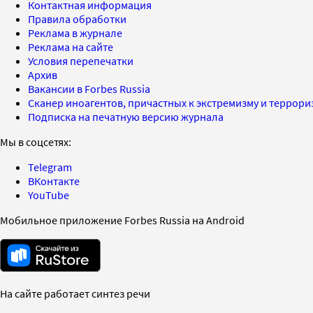
Контактная информация
Правила обработки
Реклама в журнале
Реклама на сайте
Условия перепечатки
Архив
Вакансии в Forbes Russia
Сканер иноагентов, причастных к экстремизму и террор
Подписка на печатную версию журнала
Мы в соцсетях:
Telegram
ВКонтакте
YouTube
Мобильное приложение Forbes Russia на Android
На сайте работает синтез речи