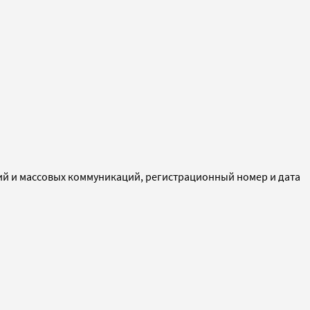
ий и массовых коммуникаций, регистрационный номер и дата