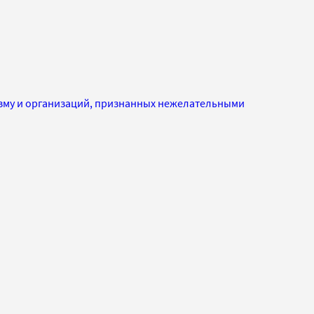
изму и организаций, признанных нежелательными