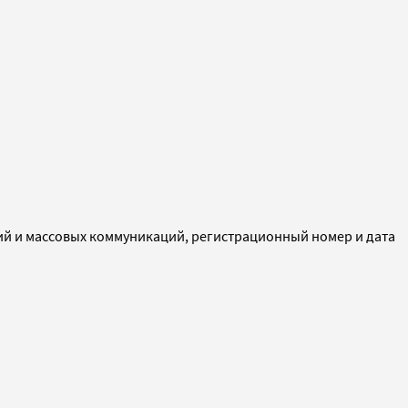
ий и массовых коммуникаций, регистрационный номер и дата