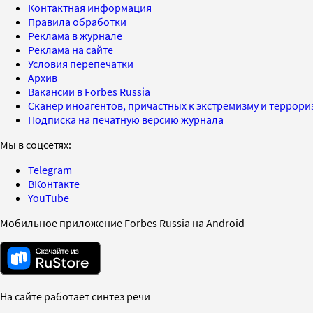
Контактная информация
Правила обработки
Реклама в журнале
Реклама на сайте
Условия перепечатки
Архив
Вакансии в Forbes Russia
Сканер иноагентов, причастных к экстремизму и террор
Подписка на печатную версию журнала
Мы в соцсетях:
Telegram
ВКонтакте
YouTube
Мобильное приложение Forbes Russia на Android
На сайте работает синтез речи