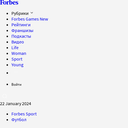
Рубрики
Forbes Games
New
Рейтинги
Франшизы
Подкасты
Видео
Life
Woman
Sport
Young
Войти
22 January 2024
Forbes Sport
Футбол