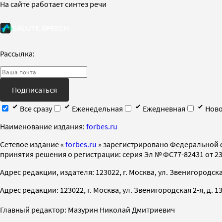
На сайте работает синтез речи
Рассылка:
Подписаться
Все сразу
Еженедельная
Ежедневная
Ново
Наименование издания:
forbes.ru
Cетевое издание «
forbes.ru
» зарегистрировано Федеральной 
принятия решения о регистрации: серия Эл № ФС77-82431 от 23 
Адрес редакции, издателя: 123022, г. Москва, ул. Звенигородская 2-
Адрес редакции: 123022, г. Москва, ул. Звенигородская 2-я, д. 13, с
Главный редактор: Мазурин Николай Дмитриевич