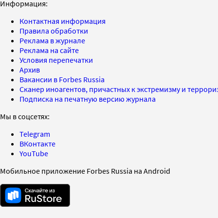
Информация:
Контактная информация
Правила обработки
Реклама в журнале
Реклама на сайте
Условия перепечатки
Архив
Вакансии в Forbes Russia
Сканер иноагентов, причастных к экстремизму и террор
Подписка на печатную версию журнала
Мы в соцсетях:
Telegram
ВКонтакте
YouTube
Мобильное приложение Forbes Russia на Android