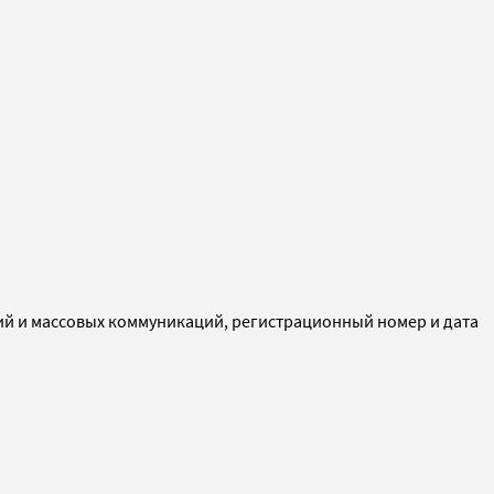
ий и массовых коммуникаций, регистрационный номер и дата