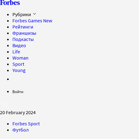
Рубрики
Forbes Games
New
Рейтинги
Франшизы
Подкасты
Видео
Life
Woman
Sport
Young
Войти
20 February 2024
Forbes Sport
Футбол