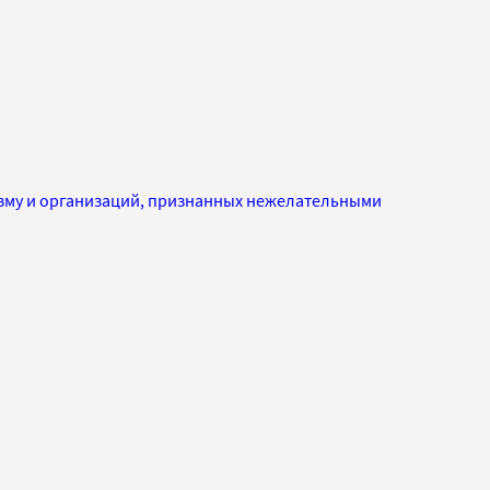
изму и организаций, признанных нежелательными