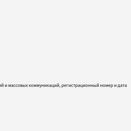
ий и массовых коммуникаций, регистрационный номер и дата