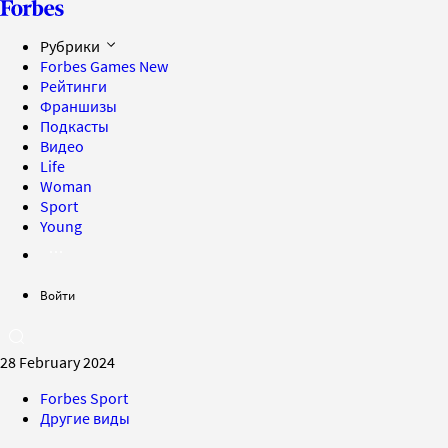
Рубрики
Forbes Games
New
Рейтинги
Франшизы
Подкасты
Видео
Life
Woman
Sport
Young
Войти
28 February 2024
Forbes Sport
Другие виды