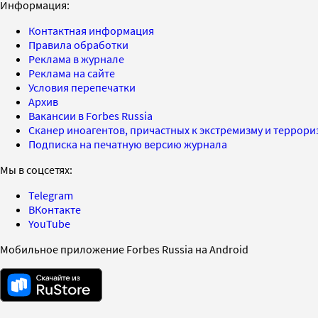
Информация:
Контактная информация
Правила обработки
Реклама в журнале
Реклама на сайте
Условия перепечатки
Архив
Вакансии в Forbes Russia
Сканер иноагентов, причастных к экстремизму и террор
Подписка на печатную версию журнала
Мы в соцсетях:
Telegram
ВКонтакте
YouTube
Мобильное приложение Forbes Russia на Android