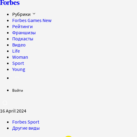
Рубрики
Forbes Games
New
Рейтинги
Франшизы
Подкасты
Видео
Life
Woman
Sport
Young
Войти
16 April 2024
Forbes Sport
Другие виды