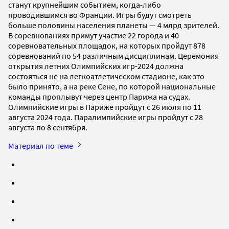
станут крупнейшим событием, когда-либо
проводившимся во Франции. Игры будут смотреть
больше половины населения планеты — 4 млрд зрителей.
В соревнованиях примут участие 22 города и 40
соревновательных площадок, на которых пройдут 878
соревнований по 54 различным дисциплинам. Церемония
открытия летних Олимпийских игр-2024 должна
состояться не на легкоатлетическом стадионе, как это
было принято, а на реке Сене, по которой национальные
команды проплывут через центр Парижа на судах.
Олимпийские игры в Париже пройдут с 26 июля по 11
августа 2024 года. Паралимпийские игры пройдут с 28
августа по 8 сентября.
Материал по теме