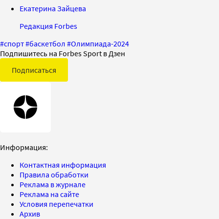
Екатерина Зайцева
Редакция Forbes
#
спорт
#
баскетбол
#
Олимпиада-2024
Подпишитесь на Forbes Sport в Дзен
Подписаться
Информация:
Контактная информация
Правила обработки
Реклама в журнале
Реклама на сайте
Условия перепечатки
Архив