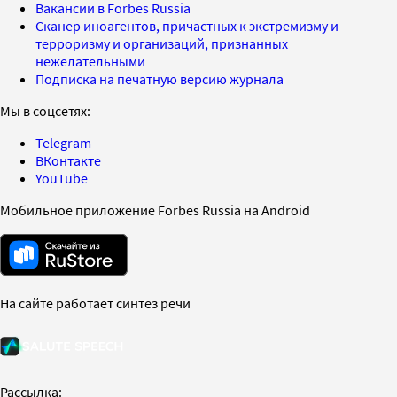
Вакансии в Forbes Russia
Сканер иноагентов, причастных к экстремизму и
терроризму и организаций, признанных
нежелательными
Подписка на печатную версию журнала
Мы в соцсетях:
Telegram
ВКонтакте
YouTube
Мобильное приложение Forbes Russia на Android
На сайте работает синтез речи
Рассылка: