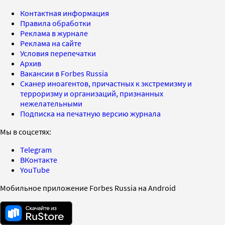
Контактная информация
Правила обработки
Реклама в журнале
Реклама на сайте
Условия перепечатки
Архив
Вакансии в Forbes Russia
Сканер иноагентов, причастных к экстремизму и
терроризму и организаций, признанных
нежелательными
Подписка на печатную версию журнала
Мы в соцсетях:
Telegram
ВКонтакте
YouTube
Мобильное приложение Forbes Russia на Android