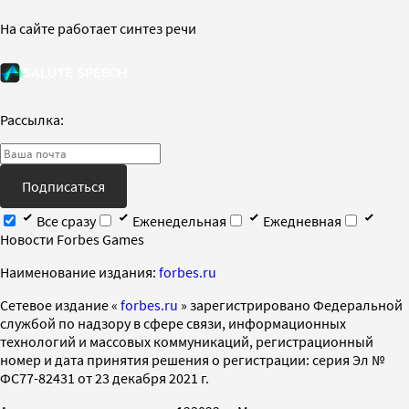
На сайте работает синтез речи
Рассылка:
Подписаться
Все сразу
Еженедельная
Ежедневная
Новости Forbes Games
Наименование издания:
forbes.ru
Cетевое издание «
forbes.ru
» зарегистрировано Федеральной
службой по надзору в сфере связи, информационных
технологий и массовых коммуникаций, регистрационный
номер и дата принятия решения о регистрации: серия Эл №
ФС77-82431 от 23 декабря 2021 г.