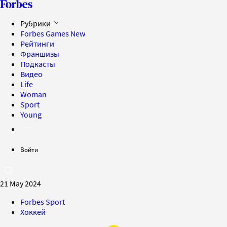
Рубрики
Forbes Games
New
Рейтинги
Франшизы
Подкасты
Видео
Life
Woman
Sport
Young
Войти
21 May 2024
Forbes Sport
Хоккей