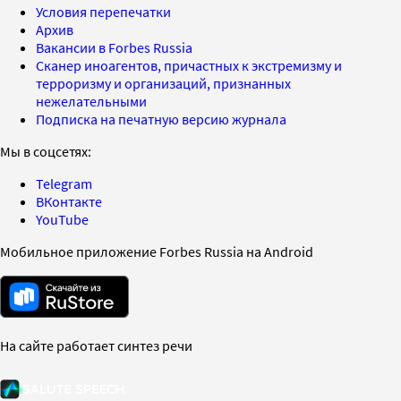
Условия перепечатки
Архив
Вакансии в Forbes Russia
Сканер иноагентов, причастных к экстремизму и
терроризму и организаций, признанных
нежелательными
Подписка на печатную версию журнала
Мы в соцсетях:
Telegram
ВКонтакте
YouTube
Мобильное приложение Forbes Russia на Android
На сайте работает синтез речи