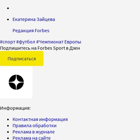
Екатерина Зайцева
Редакция Forbes
#
спорт
#
футбол
#
Чемпионат Европы
Подпишитесь на Forbes Sport в Дзен
Подписаться
Информация:
Контактная информация
Правила обработки
Реклама в журнале
Реклама на сайте