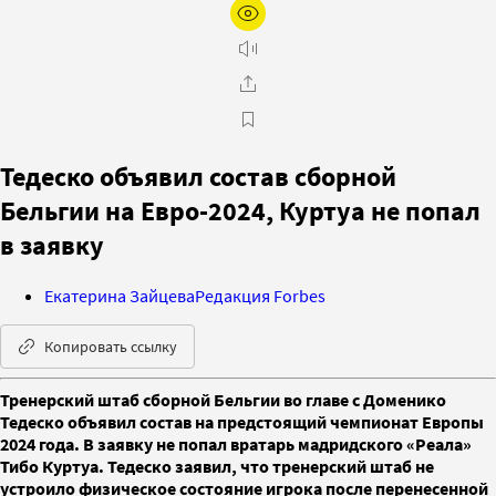
Тедеско объявил состав сборной
Бельгии на Евро-2024, Куртуа не попал
в заявку
Екатерина Зайцева
Редакция Forbes
Копировать ссылку
Тренерский штаб сборной Бельгии во главе с Доменико
Тедеско объявил состав на предстоящий чемпионат Европы
2024 года. В заявку не попал вратарь мадридского «Реала»
Тибо Куртуа. Тедеско заявил, что тренерский штаб не
устроило физическое состояние игрока после перенесенной