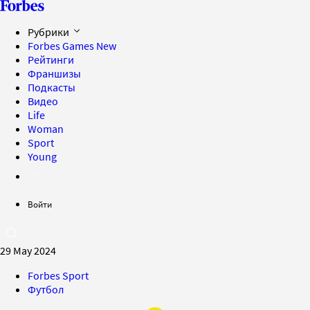
Рубрики
Forbes Games
New
Рейтинги
Франшизы
Подкасты
Видео
Life
Woman
Sport
Young
Войти
29 May 2024
Forbes Sport
Футбол