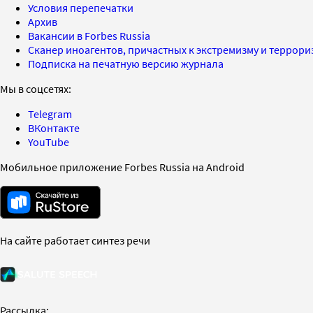
Условия перепечатки
Архив
Вакансии в Forbes Russia
Сканер иноагентов, причастных к экстремизму и террор
Подписка на печатную версию журнала
Мы в соцсетях:
Telegram
ВКонтакте
YouTube
Мобильное приложение Forbes Russia на Android
На сайте работает синтез речи
Рассылка: