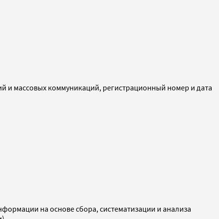
ий и массовых коммуникаций, регистрационный номер и дата
ормации на основе сбора, систематизации и анализа
и)