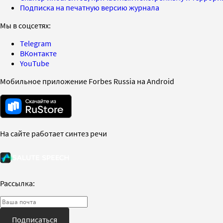
Подписка на печатную версию журнала
Мы в соцсетях:
Telegram
ВКонтакте
YouTube
Мобильное приложение Forbes Russia на Android
На сайте работает синтез речи
Рассылка:
Подписаться