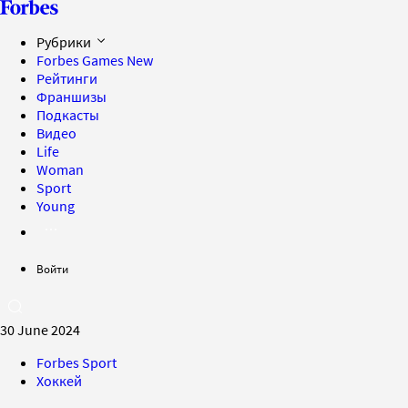
Рубрики
Forbes Games
New
Рейтинги
Франшизы
Подкасты
Видео
Life
Woman
Sport
Young
Войти
30 June 2024
Forbes Sport
Хоккей