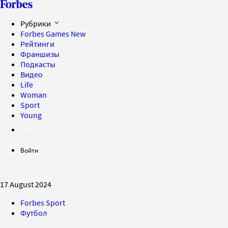
Рубрики
Forbes Games
New
Рейтинги
Франшизы
Подкасты
Видео
Life
Woman
Sport
Young
Войти
17 August 2024
Forbes Sport
Футбол