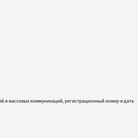
ий и массовых коммуникаций, регистрационный номер и дата