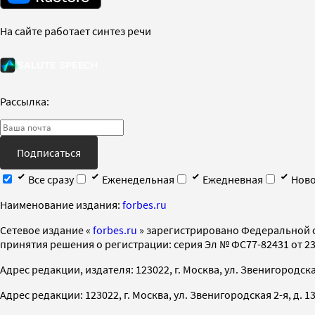
На сайте работает синтез речи
Рассылка:
Подписаться
Все сразу
Еженедельная
Ежедневная
Ново
Наименование издания:
forbes.ru
Cетевое издание «
forbes.ru
» зарегистрировано Федеральной 
принятия решения о регистрации: серия Эл № ФС77-82431 от 23 
Адрес редакции, издателя: 123022, г. Москва, ул. Звенигородская 2-
Адрес редакции: 123022, г. Москва, ул. Звенигородская 2-я, д. 13, с