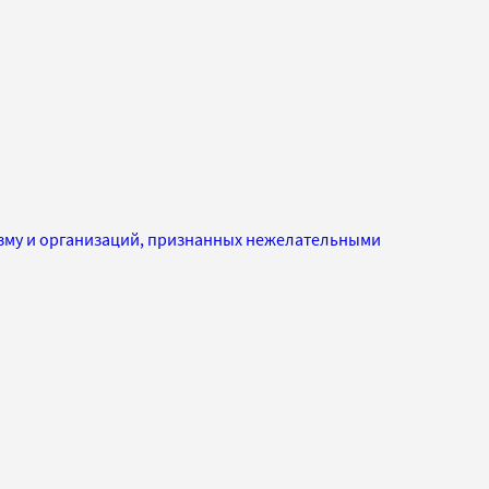
изму и организаций, признанных нежелательными