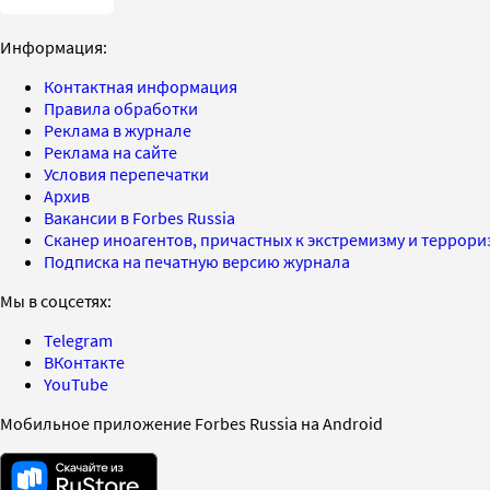
Информация:
Контактная информация
Правила обработки
Реклама в журнале
Реклама на сайте
Условия перепечатки
Архив
Вакансии в Forbes Russia
Сканер иноагентов, причастных к экстремизму и террор
Подписка на печатную версию журнала
Мы в соцсетях:
Telegram
ВКонтакте
YouTube
Мобильное приложение Forbes Russia на Android