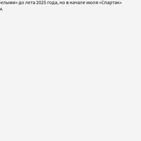
лыми» до лета 2025 года, но в начале июля «Спартак»
м.