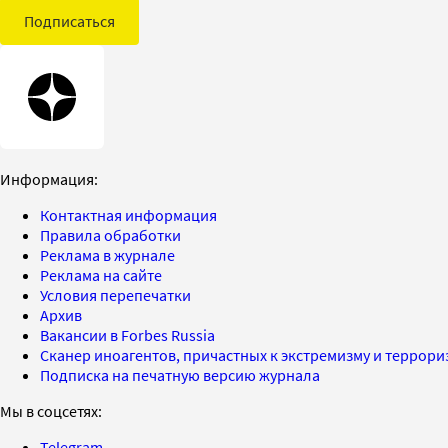
Подписаться
Информация:
Контактная информация
Правила обработки
Реклама в журнале
Реклама на сайте
Условия перепечатки
Архив
Вакансии в Forbes Russia
Сканер иноагентов, причастных к экстремизму и террор
Подписка на печатную версию журнала
Мы в соцсетях:
Telegram