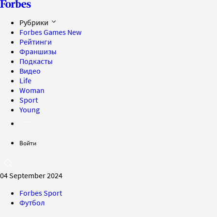
Рубрики
Forbes Games
New
Рейтинги
Франшизы
Подкасты
Видео
Life
Woman
Sport
Young
Войти
04 September 2024
Forbes Sport
Футбол