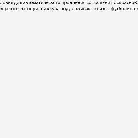
ловия для автоматического продления соглашения с «красно-бе
бщалось, что юристы клуба поддерживают связь с футболисто