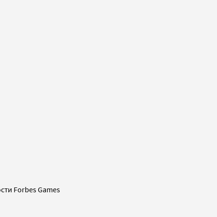
сти Forbes Games