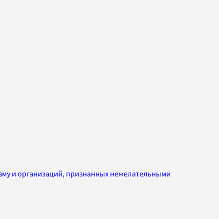
изму и организаций, признанных нежелательными