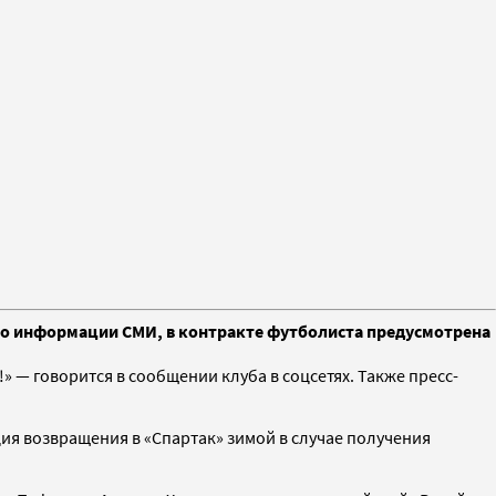
По информации СМИ, в контракте футболиста предусмотрена
 — говорится в сообщении клуба в соцсетях. Также пресс-
ция возвращения в «Спартак» зимой в случае получения