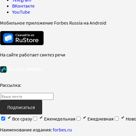
ВКонтакте
YouTube
Мобильное приложение Forbes Russia на Android
На сайте работает синтез речи
Рассылка:
Подписаться
Все сразу
Еженедельная
Ежедневная
Ново
Наименование издания:
forbes.ru