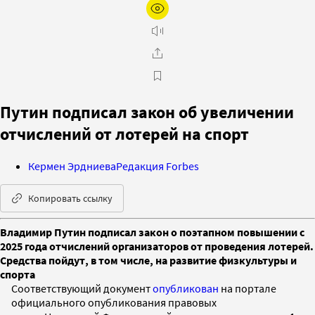
Путин подписал закон об увеличении
отчислений от лотерей на спорт
Кермен Эрдниева
Редакция Forbes
Копировать ссылку
Владимир Путин подписал закон о поэтапном повышении с
2025 года отчислений организаторов от проведения лотерей.
Средства пойдут, в том числе, на развитие физкультуры и
спорта
Соответствующий документ
опубликован
на портале
официального опубликования правовых