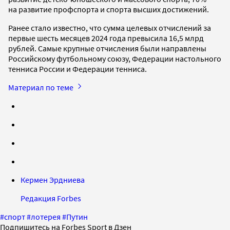
на развитие профспорта и спорта высших достижений.
Ранее стало известно, что сумма целевых отчислений за
первые шесть месяцев 2024 года превысила 16,5 млрд
рублей. Самые крупные отчисления были направлены
Российскому футбольному союзу, Федерации настольного
тенниса России и Федерации тенниса.
Материал по теме
Кермен Эрдниева
Редакция Forbes
#
спорт
#
лотерея
#
Путин
Подпишитесь на Forbes Sport в Дзен