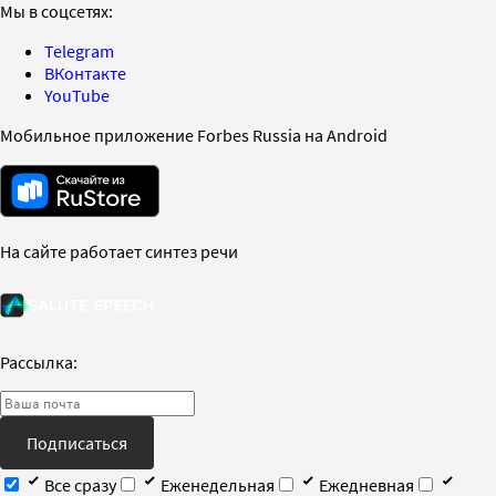
Мы в соцсетях:
Telegram
ВКонтакте
YouTube
Мобильное приложение Forbes Russia на Android
На сайте работает синтез речи
Рассылка:
Подписаться
Все сразу
Еженедельная
Ежедневная