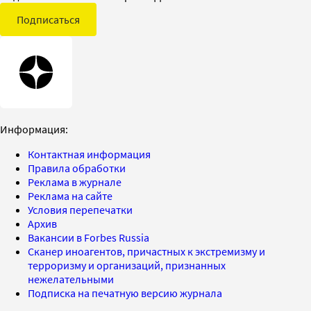
Подписаться
Информация:
Контактная информация
Правила обработки
Реклама в журнале
Реклама на сайте
Условия перепечатки
Архив
Вакансии в Forbes Russia
Сканер иноагентов, причастных к экстремизму и
терроризму и организаций, признанных
нежелательными
Подписка на печатную версию журнала