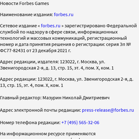
Новости Forbes Games
Наименование издания:
forbes.ru
Cетевое издание «
forbes.ru
» зарегистрировано Федеральной
службой по надзору в сфере связи, информационных
технологий и массовых коммуникаций, регистрационный
номер и дата принятия решения о регистрации: серия Эл №
ФС77-82431 от 23 декабря 2021 г.
Адрес редакции, издателя: 123022, г. Москва, ул.
Звенигородская 2-я, д. 13, стр. 15, эт. 4, пом. X, ком. 1
Адрес редакции: 123022, г. Москва, ул. Звенигородская 2-я, д.
13, стр. 15, эт. 4, пом. X, ком. 1
Главный редактор: Мазурин Николай Дмитриевич
Адрес электронной почты редакции:
press-release@forbes.ru
Номер телефона редакции:
+7 (495) 565-32-06
На информационном ресурсе применяются