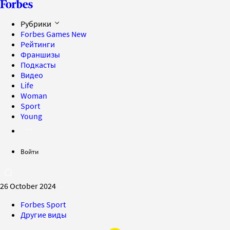
Рубрики
Forbes Games
New
Рейтинги
Франшизы
Подкасты
Видео
Life
Woman
Sport
Young
Войти
26 October 2024
Forbes Sport
Другие виды