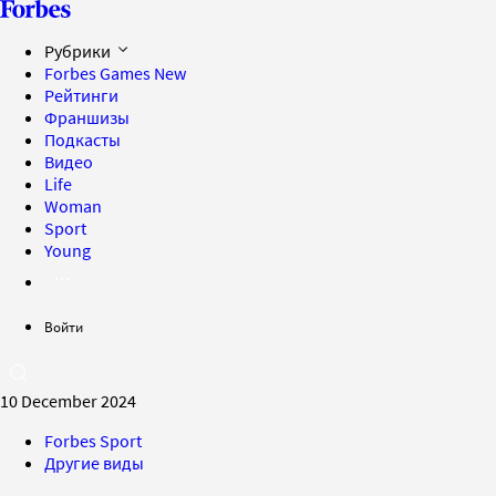
Рубрики
Forbes Games
New
Рейтинги
Франшизы
Подкасты
Видео
Life
Woman
Sport
Young
Войти
10 December 2024
Forbes Sport
Другие виды