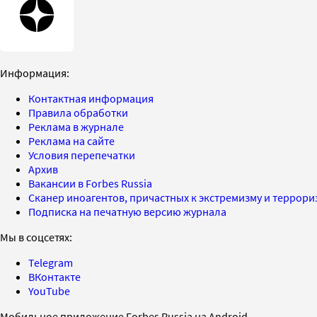
Информация:
Контактная информация
Правила обработки
Реклама в журнале
Реклама на сайте
Условия перепечатки
Архив
Вакансии в Forbes Russia
Сканер иноагентов, причастных к экстремизму и террор
Подписка на печатную версию журнала
Мы в соцсетях:
Telegram
ВКонтакте
YouTube
Мобильное приложение Forbes Russia на Android