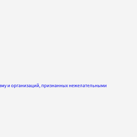
изму и организаций, признанных нежелательными