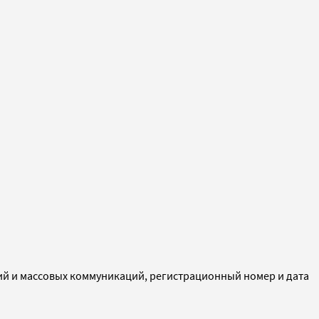
ий и массовых коммуникаций, регистрационный номер и дата