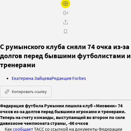
С румынского клуба сняли 74 очка из-за
долгов перед бывшими футболистами и
тренерами
Екатерина Зайцева
Редакция Forbes
Копировать ссылку
Федерация футбола Румынии лишила клуб «Миовени» 74
очков из-за долгов перед бывшими игроками и тренерами.
Теперь на счету команды, выступающей во втором по силе
дивизионе чемпионата страны, -66 очков
Как
сообщает
ТАСС со ссылкой на документы Федерации