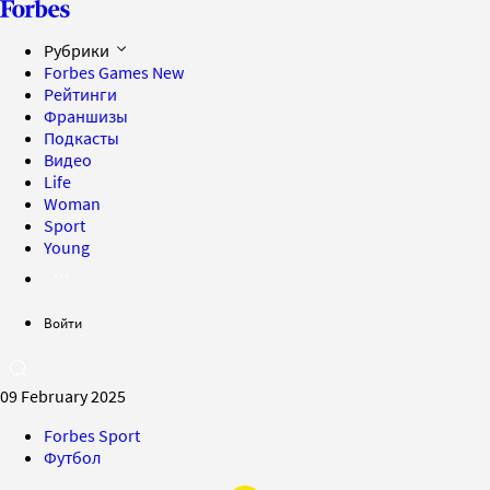
Рубрики
Forbes Games
New
Рейтинги
Франшизы
Подкасты
Видео
Life
Woman
Sport
Young
Войти
09 February 2025
Forbes Sport
Футбол