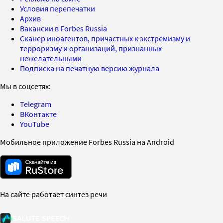
Условия перепечатки
Архив
Вакансии в Forbes Russia
Сканер иноагентов, причастных к экстремизму и
терроризму и организаций, признанных
нежелательными
Подписка на печатную версию журнала
Мы в соцсетях:
Telegram
ВКонтакте
YouTube
Мобильное приложение Forbes Russia на Android
На сайте работает синтез речи