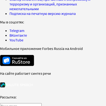
терроризму и организаций, признанных
нежелательными
Подписка на печатную версию журнала
Мы в соцсетях:
Telegram
ВКонтакте
YouTube
Мобильное приложение Forbes Russia на Android
На сайте работает синтез речи
Рассылка: