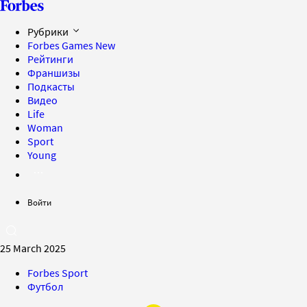
Рубрики
Forbes Games
New
Рейтинги
Франшизы
Подкасты
Видео
Life
Woman
Sport
Young
Войти
25 March 2025
Forbes Sport
Футбол