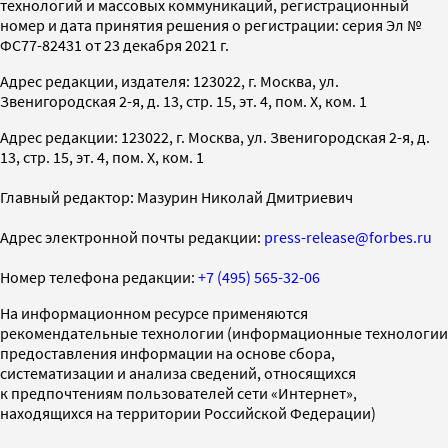
технологий и массовых коммуникаций, регистрационный
номер и дата принятия решения о регистрации: серия Эл №
ФС77-82431 от 23 декабря 2021 г.
Адрес редакции, издателя: 123022, г. Москва, ул.
Звенигородская 2-я, д. 13, стр. 15, эт. 4, пом. X, ком. 1
Адрес редакции: 123022, г. Москва, ул. Звенигородская 2-я, д.
13, стр. 15, эт. 4, пом. X, ком. 1
Главный редактор: Мазурин Николай Дмитриевич
Адрес электронной почты редакции:
press-release@forbes.ru
Номер телефона редакции:
+7 (495) 565-32-06
На информационном ресурсе применяются
рекомендательные технологии (информационные технологии
предоставления информации на основе сбора,
систематизации и анализа сведений, относящихся
к предпочтениям пользователей сети «Интернет»,
находящихся на территории Российской Федерации)