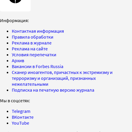
Информация:
Контактная информация
Правила обработки
Реклама в журнале
Реклама на сайте
Условия перепечатки
Архив
Вакансии в Forbes Russia
Сканер иноагентов, причастных к экстремизму и
терроризму и организаций, признанных
нежелательными
Подписка на печатную версию журнала
Мы в соцсетях:
Telegram
ВКонтакте
YouTube