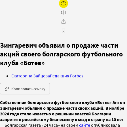
Зингаревич объявил о продаже части
акций своего болгарского футбольного
клуба «Ботев»
Екатерина Зайцева
Редакция Forbes
Копировать ссылку
Собственник болгарского футбольного клуба «Ботев» Антон
Зингаревич объявил о продаже части своих акций. В ноябре
2024 года стало известно о решении властей Болгарии
запретить российскому бизнесмену въезд в страну на 10 лет
Болгарская газета «24 часа» на своем
сайте
опубликовала