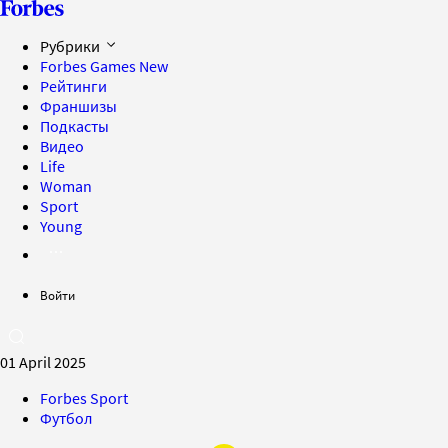
Рубрики
Forbes Games
New
Рейтинги
Франшизы
Подкасты
Видео
Life
Woman
Sport
Young
Войти
01 April 2025
Forbes Sport
Футбол