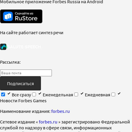
Мобильное приложение Forbes Russia на Android
На сайте работает синтез речи
Рассылка:
Подписаться
Все сразу
Еженедельная
Ежедневная
Новости Forbes Games
Наименование издания:
forbes.ru
Cетевое издание «
forbes.ru
» зарегистрировано Федеральной
службой по надзору в сфере связи, информационных