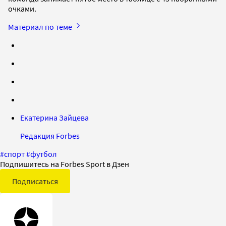
очками.
Материал по теме
Екатерина Зайцева
Редакция Forbes
#
спорт
#
футбол
Подпишитесь на Forbes Sport в Дзен
Подписаться