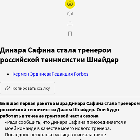
Динара Сафина стала тренером
российской теннисистки Шнайдер
Кермен Эрдниева
Редакция Forbes
Копировать ссылку
Бывшая первая ракетка мира Динара Сафина стала тренером
российской теннисистки Дианы Шнайдер. Они будут
работать в течение грунтовой части сезона
«Рада сообщить, что Динара Сафина присоединяется к
моей команде в качестве моего нового тренера.
Последние несколько месяцев я искала такое