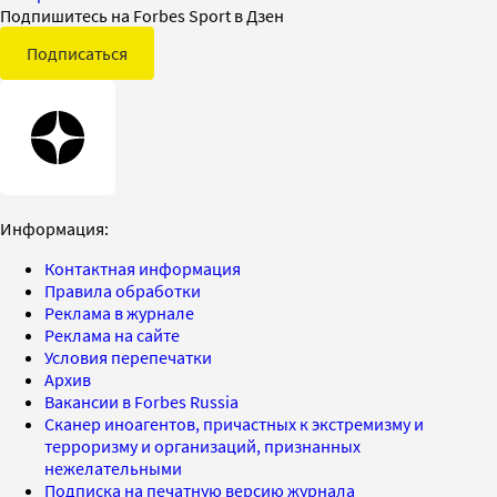
Подпишитесь на Forbes Sport в Дзен
Подписаться
Информация:
Контактная информация
Правила обработки
Реклама в журнале
Реклама на сайте
Условия перепечатки
Архив
Вакансии в Forbes Russia
Сканер иноагентов, причастных к экстремизму и
терроризму и организаций, признанных
нежелательными
Подписка на печатную версию журнала