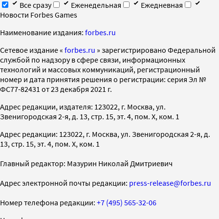
Все сразу
Еженедельная
Ежедневная
Новости Forbes Games
Наименование издания:
forbes.ru
Cетевое издание «
forbes.ru
» зарегистрировано Федеральной
службой по надзору в сфере связи, информационных
технологий и массовых коммуникаций, регистрационный
номер и дата принятия решения о регистрации: серия Эл №
ФС77-82431 от 23 декабря 2021 г.
Адрес редакции, издателя: 123022, г. Москва, ул.
Звенигородская 2-я, д. 13, стр. 15, эт. 4, пом. X, ком. 1
Адрес редакции: 123022, г. Москва, ул. Звенигородская 2-я, д.
13, стр. 15, эт. 4, пом. X, ком. 1
Главный редактор: Мазурин Николай Дмитриевич
Адрес электронной почты редакции:
press-release@forbes.ru
Номер телефона редакции:
+7 (495) 565-32-06