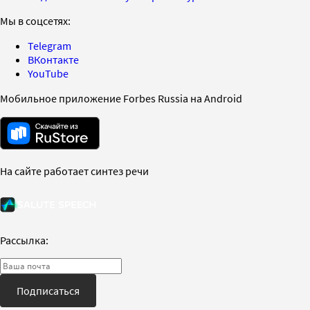
Мы в соцсетях:
Telegram
ВКонтакте
YouTube
Мобильное приложение Forbes Russia на Android
На сайте работает синтез речи
Рассылка:
Подписаться