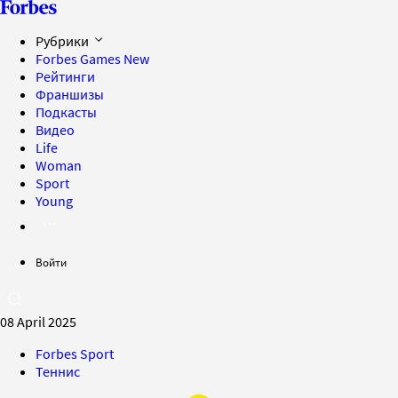
Рубрики
Forbes Games
New
Рейтинги
Франшизы
Подкасты
Видео
Life
Woman
Sport
Young
Войти
08 April 2025
Forbes Sport
Теннис