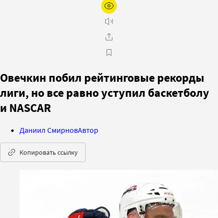
Овечкин побил рейтинговые рекорды
лиги, но все равно уступил баскетболу
и NASCAR
Даниил Смирнов
Автор
Копировать ссылку