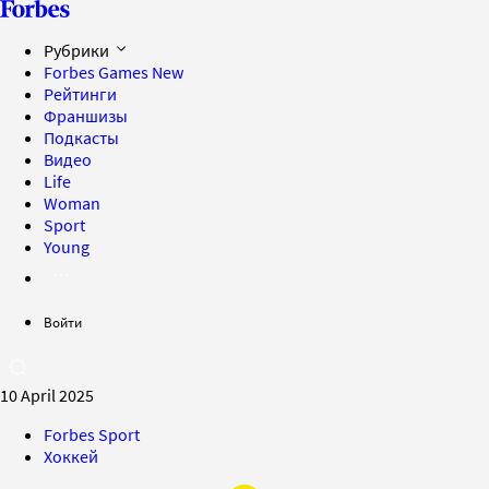
Рубрики
Forbes Games
New
Рейтинги
Франшизы
Подкасты
Видео
Life
Woman
Sport
Young
Войти
10 April 2025
Forbes Sport
Хоккей