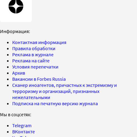
Информация:
Контактная информация
Правила обработки
Реклама в журнале
Реклама на сайте
Условия перепечатки
Архив
Вакансии в Forbes Russia
Сканер иноагентов, причастных к экстремизму и
терроризму и организаций, признанных
нежелательными
Подписка на печатную версию журнала
Мы в соцсетях:
Telegram
ВКонтакте