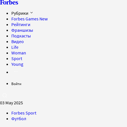
Рубрики
Forbes Games
New
Рейтинги
Франшизы
Подкасты
Видео
Life
Woman
Sport
Young
Войти
03 May 2025
Forbes Sport
Футбол