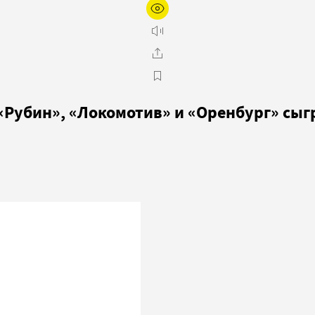
 «Рубин», «Локомотив» и «Оренбург» сы