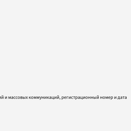
ий и массовых коммуникаций, регистрационный номер и дата