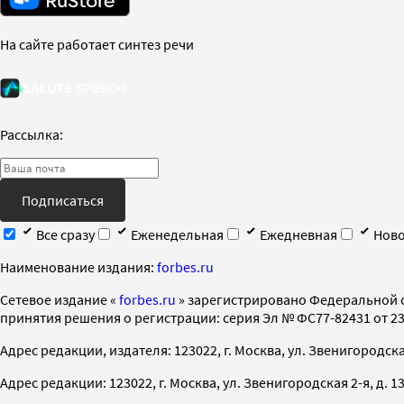
На сайте работает синтез речи
Рассылка:
Подписаться
Все сразу
Еженедельная
Ежедневная
Ново
Наименование издания:
forbes.ru
Cетевое издание «
forbes.ru
» зарегистрировано Федеральной 
принятия решения о регистрации: серия Эл № ФС77-82431 от 23 
Адрес редакции, издателя: 123022, г. Москва, ул. Звенигородская 2-
Адрес редакции: 123022, г. Москва, ул. Звенигородская 2-я, д. 13, с