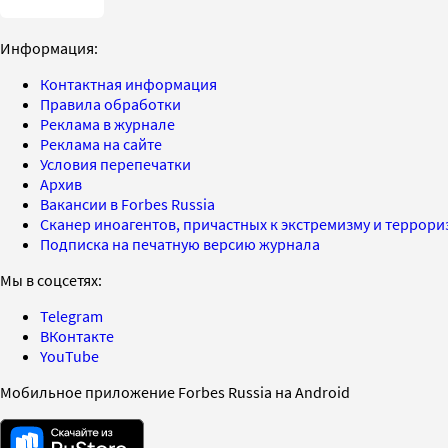
Информация:
Контактная информация
Правила обработки
Реклама в журнале
Реклама на сайте
Условия перепечатки
Архив
Вакансии в Forbes Russia
Сканер иноагентов, причастных к экстремизму и террор
Подписка на печатную версию журнала
Мы в соцсетях:
Telegram
ВКонтакте
YouTube
Мобильное приложение Forbes Russia на Android