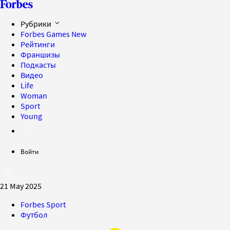
Рубрики
Forbes Games
New
Рейтинги
Франшизы
Подкасты
Видео
Life
Woman
Sport
Young
Войти
21 May 2025
Forbes Sport
Футбол