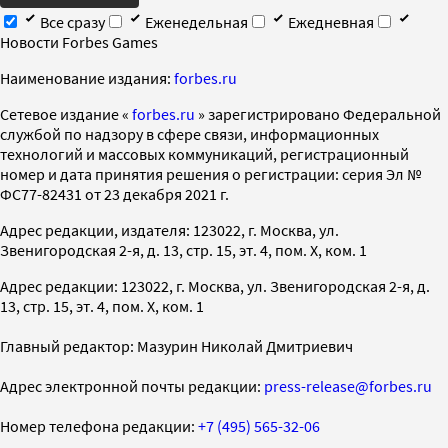
Все сразу
Еженедельная
Ежедневная
Новости Forbes Games
Наименование издания:
forbes.ru
Cетевое издание «
forbes.ru
» зарегистрировано Федеральной
службой по надзору в сфере связи, информационных
технологий и массовых коммуникаций, регистрационный
номер и дата принятия решения о регистрации: серия Эл №
ФС77-82431 от 23 декабря 2021 г.
Адрес редакции, издателя: 123022, г. Москва, ул.
Звенигородская 2-я, д. 13, стр. 15, эт. 4, пом. X, ком. 1
Адрес редакции: 123022, г. Москва, ул. Звенигородская 2-я, д.
13, стр. 15, эт. 4, пом. X, ком. 1
Главный редактор: Мазурин Николай Дмитриевич
Адрес электронной почты редакции:
press-release@forbes.ru
Номер телефона редакции:
+7 (495) 565-32-06