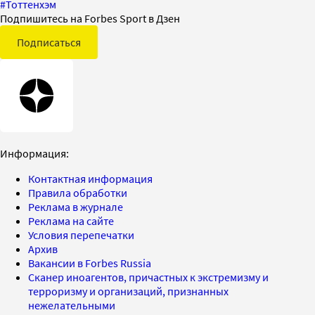
#
Тоттенхэм
Подпишитесь на Forbes Sport в Дзен
Подписаться
Информация:
Контактная информация
Правила обработки
Реклама в журнале
Реклама на сайте
Условия перепечатки
Архив
Вакансии в Forbes Russia
Сканер иноагентов, причастных к экстремизму и
терроризму и организаций, признанных
нежелательными