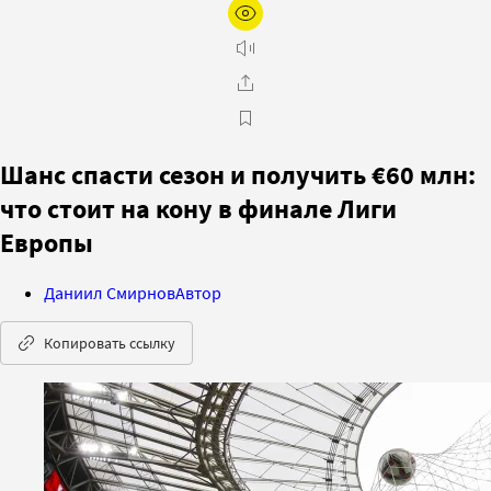
Шанс спасти сезон и получить €60 млн:
что стоит на кону в финале Лиги
Европы
Даниил Смирнов
Автор
Копировать ссылку