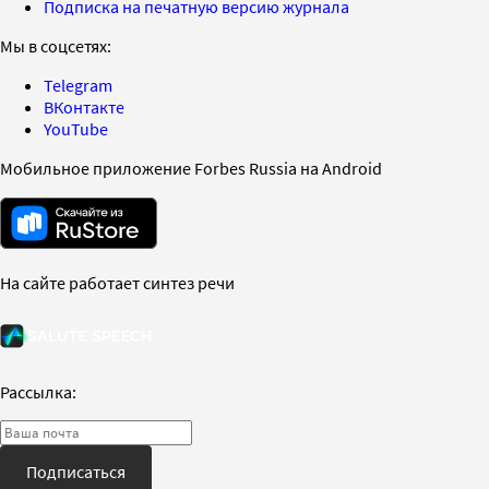
Подписка на печатную версию журнала
Мы в соцсетях:
Telegram
ВКонтакте
YouTube
Мобильное приложение Forbes Russia на Android
На сайте работает синтез речи
Рассылка:
Подписаться