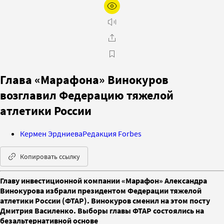
Глава «Марафона» Винокуров
возглавил Федерацию тяжелой
атлетики России
Кермен Эрдниева
Редакция Forbes
Копировать ссылку
Главу инвестиционной компании «Марафон» Александра
Винокурова избрали президентом Федерации тяжелой
атлетики России (ФТАР). Винокуров сменил на этом посту
Дмитрия Василенко. Выборы главы ФТАР состоялись на
безальтернативной основе