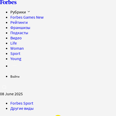
Рубрики
Forbes Games
New
Рейтинги
Франшизы
Подкасты
Видео
Life
Woman
Sport
Young
Войти
08 June 2025
Forbes Sport
Другие виды