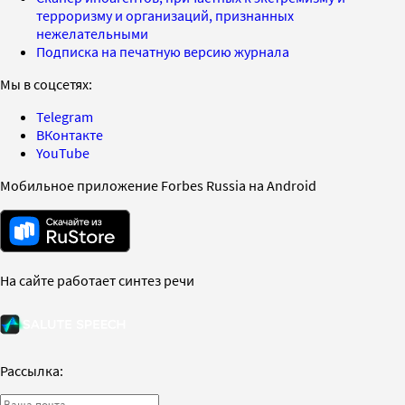
терроризму и организаций, признанных
нежелательными
Подписка на печатную версию журнала
Мы в соцсетях:
Telegram
ВКонтакте
YouTube
Мобильное приложение Forbes Russia на Android
На сайте работает синтез речи
Рассылка: