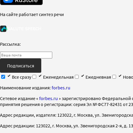
На сайте работает синтез речи
Рассылка:
Подписаться
Все сразу
Еженедельная
Ежедневная
Ново
Наименование издания:
forbes.ru
Cетевое издание «
forbes.ru
» зарегистрировано Федеральной 
принятия решения о регистрации: серия Эл № ФС77-82431 от 23 
Адрес редакции, издателя: 123022, г. Москва, ул. Звенигородская 2-
Адрес редакции: 123022, г. Москва, ул. Звенигородская 2-я, д. 13, с