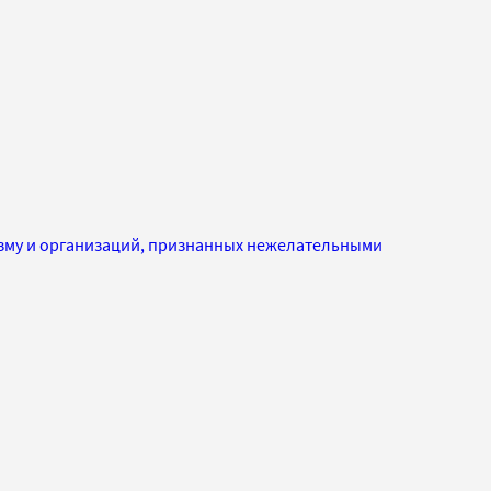
изму и организаций, признанных нежелательными