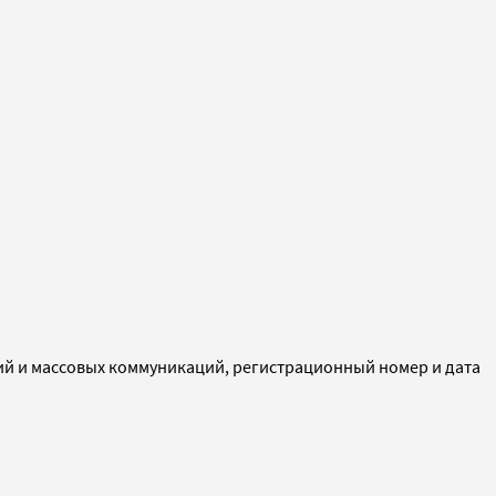
ий и массовых коммуникаций, регистрационный номер и дата