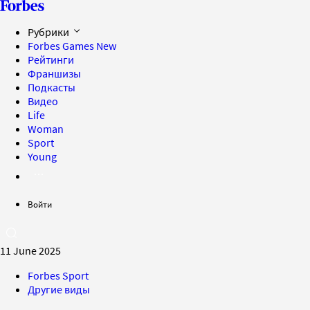
Рубрики
Forbes Games
New
Рейтинги
Франшизы
Подкасты
Видео
Life
Woman
Sport
Young
Войти
11 June 2025
Forbes Sport
Другие виды