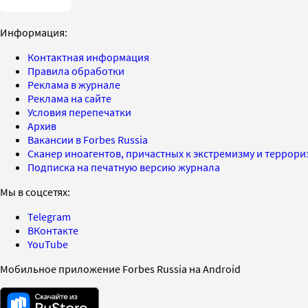
Информация:
Контактная информация
Правила обработки
Реклама в журнале
Реклама на сайте
Условия перепечатки
Архив
Вакансии в Forbes Russia
Сканер иноагентов, причастных к экстремизму и террор
Подписка на печатную версию журнала
Мы в соцсетях:
Telegram
ВКонтакте
YouTube
Мобильное приложение Forbes Russia на Android