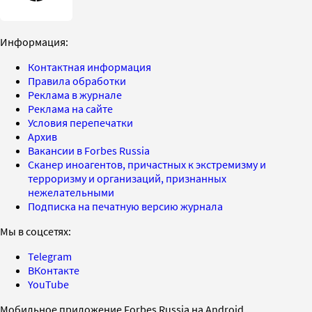
Информация:
Контактная информация
Правила обработки
Реклама в журнале
Реклама на сайте
Условия перепечатки
Архив
Вакансии в Forbes Russia
Сканер иноагентов, причастных к экстремизму и
терроризму и организаций, признанных
нежелательными
Подписка на печатную версию журнала
Мы в соцсетях:
Telegram
ВКонтакте
YouTube
Мобильное приложение Forbes Russia на Android