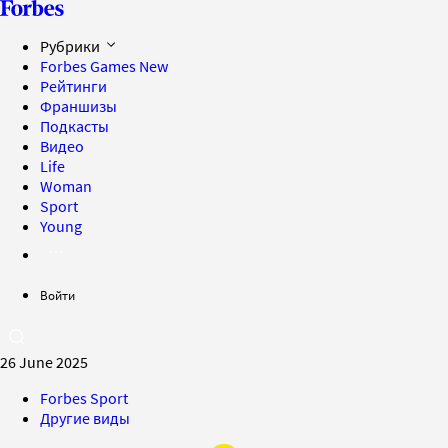
Рубрики
Forbes Games
New
Рейтинги
Франшизы
Подкасты
Видео
Life
Woman
Sport
Young
Войти
26 June 2025
Forbes Sport
Другие виды