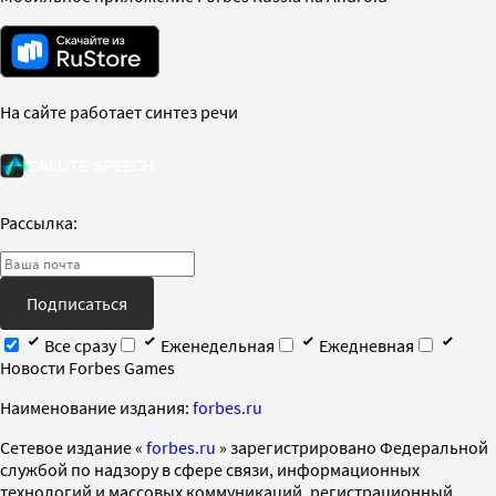
На сайте работает синтез речи
Рассылка:
Подписаться
Все сразу
Еженедельная
Ежедневная
Новости Forbes Games
Наименование издания:
forbes.ru
Cетевое издание «
forbes.ru
» зарегистрировано Федеральной
службой по надзору в сфере связи, информационных
технологий и массовых коммуникаций, регистрационный