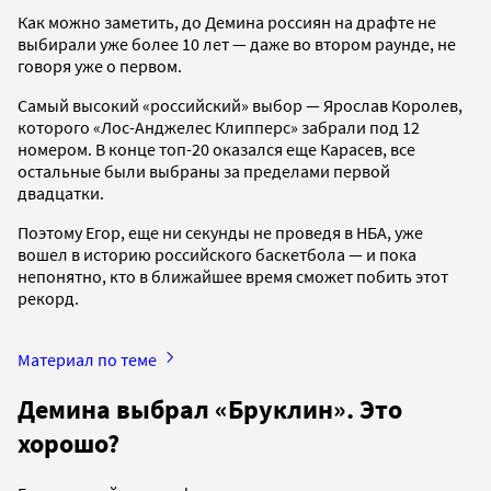
Как можно заметить, до Демина россиян на драфте не
выбирали уже более 10 лет — даже во втором раунде, не
говоря уже о первом.
Самый высокий «российский» выбор — Ярослав Королев,
которого «Лос-Анджелес Клипперс» забрали под 12
номером. В конце топ-20 оказался еще Карасев, все
остальные были выбраны за пределами первой
двадцатки.
Поэтому Егор, еще ни секунды не проведя в НБА, уже
вошел в историю российского баскетбола — и пока
непонятно, кто в ближайшее время сможет побить этот
рекорд.
Материал по теме
Демина выбрал «Бруклин». Это
хорошо?