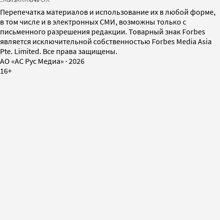
Перепечатка материалов и использование их в любой форме,
в том числе и в электронных СМИ, возможны только с
письменного разрешения редакции. Товарный знак Forbes
является исключительной собственностью Forbes Media Asia
Pte. Limited. Все права защищены.
AO «АС Рус Медиа»
·
2026
16+