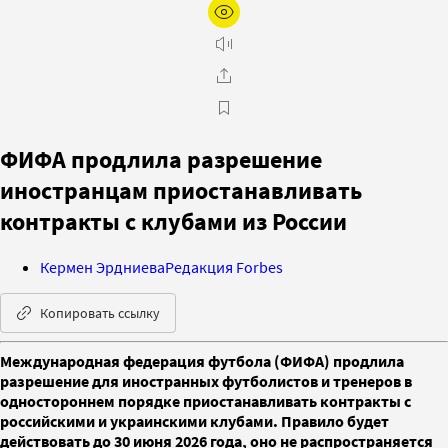
ФИФА продлила разрешение
иностранцам приостанавливать
контракты с клубами из России
Кермен Эрдниева
Редакция Forbes
Копировать ссылку
Международная федерация футбола (ФИФА) продлила
разрешение для иностранных футболистов и тренеров в
одностороннем порядке приостанавливать контракты с
российскими и украинскими клубами. Правило будет
действовать до 30 июня 2026 года, оно не распространяется