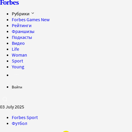
Рубрики
Forbes Games
New
Рейтинги
Франшизы
Подкасты
Видео
Life
Woman
Sport
Young
Войти
03 July 2025
Forbes Sport
Футбол