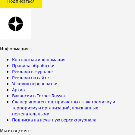
Подписаться
Информация:
Контактная информация
Правила обработки
Реклама в журнале
Реклама на сайте
Условия перепечатки
Архив
Вакансии в Forbes Russia
Сканер иноагентов, причастных к экстремизму и
терроризму и организаций, признанных
нежелательными
Подписка на печатную версию журнала
Мы в соцсетях: