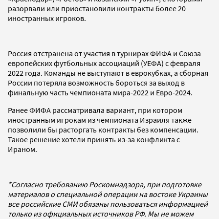
разорвали или приостановили контракты более 20
иностранных игроков.
Россия отстранена от участия в турнирах ФИФА и Союза
европейских футбольных ассоциаций (УЕФА) с февраля
2022 года. Команды не выступают в еврокубках, а сборная
России потеряла возможность бороться за выход в
финальную часть чемпионата мира-2022 и Евро-2024.
Ранее ФИФА рассматривала вариант, при котором
иностранным игрокам из чемпионата Израиля также
позволили бы расторгать контракты без компенсации.
Такое решение хотели принять из-за конфликта с
Ираном.
*Согласно требованию Роскомнадзора, при подготовке
материалов о специальной операции на востоке Украины
все российские СМИ обязаны пользоваться информацией
только из официальных источников РФ. Мы не можем