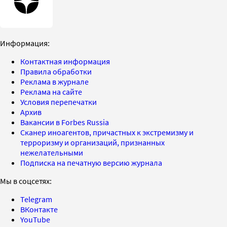
Информация:
Контактная информация
Правила обработки
Реклама в журнале
Реклама на сайте
Условия перепечатки
Архив
Вакансии в Forbes Russia
Сканер иноагентов, причастных к экстремизму и
терроризму и организаций, признанных
нежелательными
Подписка на печатную версию журнала
Мы в соцсетях:
Telegram
ВКонтакте
YouTube