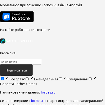
Мобильное приложение Forbes Russia на Android
На сайте работает синтез речи
Рассылка:
Подписаться
Все сразу
Еженедельная
Ежедневная
Новости Forbes Games
Наименование издания:
forbes.ru
Cетевое издание «
forbes.ru
» зарегистрировано Федеральной