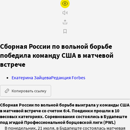
Сборная России по вольной борьбе
победила команду США в матчевой
встрече
Екатерина Зайцева
Редакция Forbes
Копировать ссылку
Сборная России по вольной борьбе выиграла у команды США
в матчевой встрече со счетом 6:4. Поединки прошли в 10
весовых категориях. Соревнования состоялись в Будапеште
под эгидой Профессиональной борцовской лиги (PWL)
В понедельник, 21 июля, в Будапеште состоялась матчевая