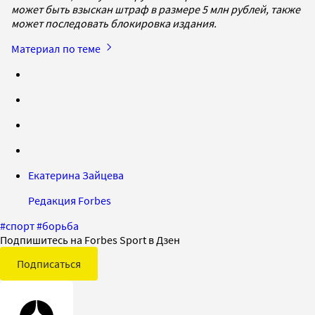
может быть взыскан штраф в размере 5 млн рублей, также
может последовать блокировка издания.
Материал по теме
Екатерина Зайцева
Редакция Forbes
#
спорт
#
борьба
Подпишитесь на Forbes Sport в Дзен
Подписаться