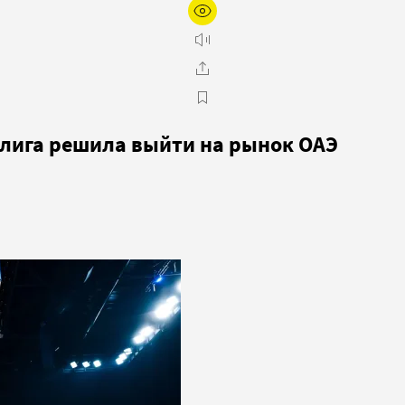
олига решила выйти на рынок ОАЭ