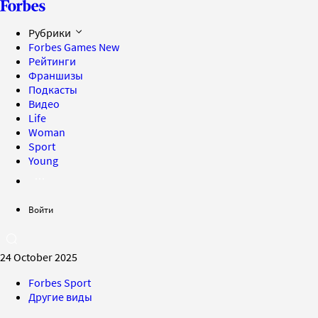
Рубрики
Forbes Games
New
Рейтинги
Франшизы
Подкасты
Видео
Life
Woman
Sport
Young
Войти
24 October 2025
Forbes Sport
Другие виды