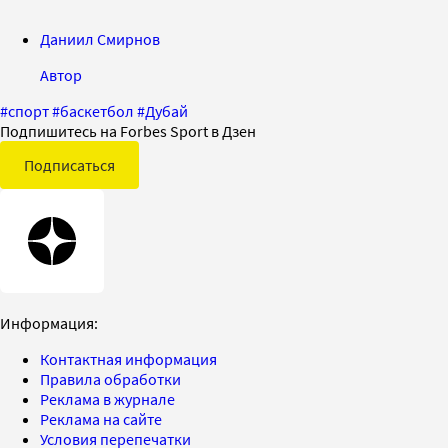
Даниил Смирнов
Автор
#
спорт
#
баскетбол
#
Дубай
Подпишитесь на Forbes Sport в Дзен
Подписаться
Информация:
Контактная информация
Правила обработки
Реклама в журнале
Реклама на сайте
Условия перепечатки