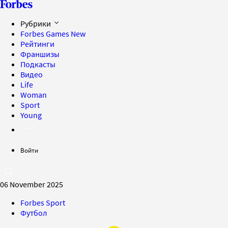
Рубрики
Forbes Games
New
Рейтинги
Франшизы
Подкасты
Видео
Life
Woman
Sport
Young
Войти
06 November 2025
Forbes Sport
Футбол