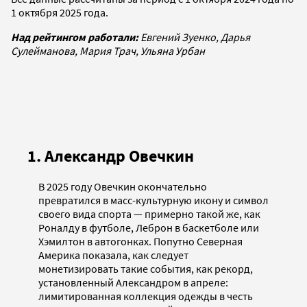
1 октября 2025 года.
Над рейтингом работали:
Евгений Зуенко, Дарья
Сулейманова, Мария Трач, Ульяна Урбан
1. Александр Овечкин
В 2025 году Овечкин окончательно
превратился в масс-культурную икону и символ
своего вида спорта — примерно такой же, как
Роналду в футболе, Леброн в баскетболе или
Хэмилтон в автогонках. Попутно Северная
Америка показала, как следует
монетизировать такие события, как рекорд,
установленный Александром в апреле:
лимитированная коллекция одежды в честь