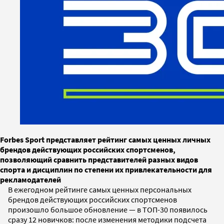
Forbes Sport представляет рейтинг самых ценных личных
брендов действующих российских спортсменов,
позволяющий сравнить представителей разных видов
спорта и дисциплин по степени их привлекательности для
рекламодателей
В ежегодном рейтинге самых ценных персональных
брендов действующих российских спортсменов
произошло большое обновление — в ТОП-30 появилось
сразу 12 новичков: после изменения методики подсчета