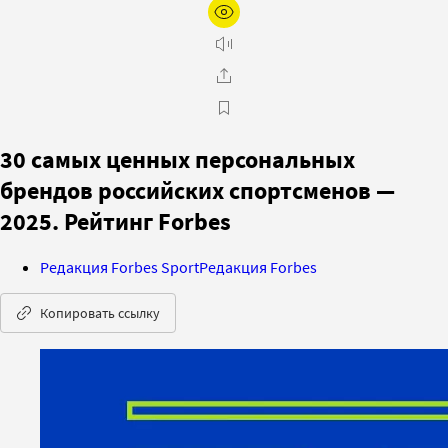
30 самых ценных персональных
брендов российских спортсменов —
2025. Рейтинг Forbes
Редакция Forbes Sport
Редакция Forbes
Копировать ссылку