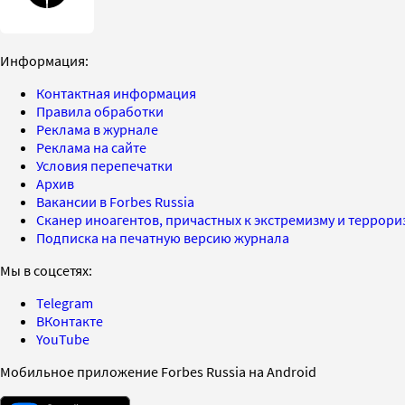
Информация:
Контактная информация
Правила обработки
Реклама в журнале
Реклама на сайте
Условия перепечатки
Архив
Вакансии в Forbes Russia
Сканер иноагентов, причастных к экстремизму и террор
Подписка на печатную версию журнала
Мы в соцсетях:
Telegram
ВКонтакте
YouTube
Мобильное приложение Forbes Russia на Android