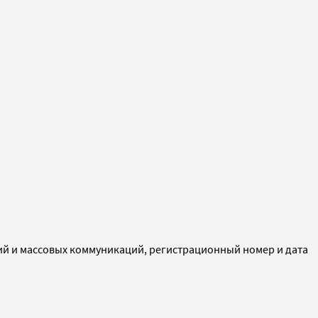
ий и массовых коммуникаций, регистрационный номер и дата