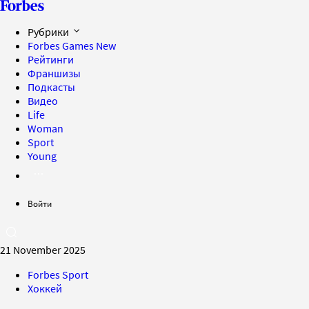
Рубрики
Forbes Games
New
Рейтинги
Франшизы
Подкасты
Видео
Life
Woman
Sport
Young
Войти
21 November 2025
Forbes Sport
Хоккей