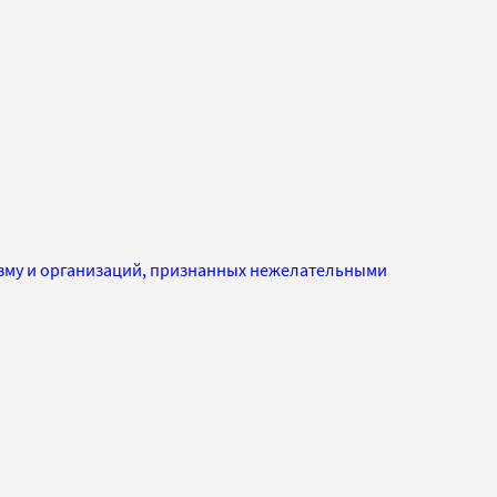
изму и организаций, признанных нежелательными