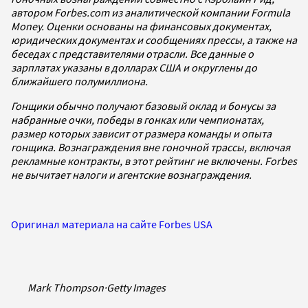
автором Forbes.com из аналитической компании Formula
Money. Оценки основаны на финансовых документах,
юридических документах и ​​сообщениях прессы, а также на
беседах с представителями отрасли. Все данные о
зарплатах указаны в долларах США и округлены до
ближайшего полумиллиона.
Гонщики обычно получают базовый оклад и бонусы за
набранные очки, победы в гонках или чемпионатах,
размер которых зависит от размера команды и опыта
гонщика. Вознаграждения вне гоночной трассы, включая
рекламные контракты, в этот рейтинг не включены. Forbes
не вычитает налоги и агентские вознаграждения.
Оригинал материала на сайте Forbes USA
Mark Thompson
·
Getty Images