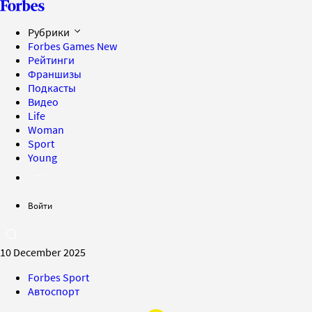
Рубрики
Forbes Games
New
Рейтинги
Франшизы
Подкасты
Видео
Life
Woman
Sport
Young
Войти
10 December 2025
Forbes Sport
Автоспорт