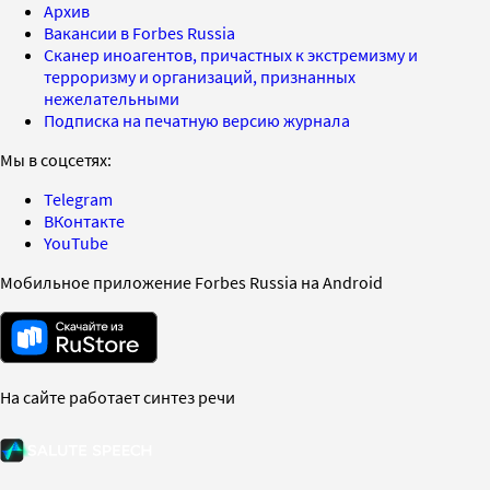
Архив
Вакансии в Forbes Russia
Сканер иноагентов, причастных к экстремизму и
терроризму и организаций, признанных
нежелательными
Подписка на печатную версию журнала
Мы в соцсетях:
Telegram
ВКонтакте
YouTube
Мобильное приложение Forbes Russia на Android
На сайте работает синтез речи