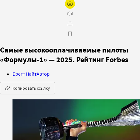
Самые высокооплачиваемые пилоты
«Формулы-1» — 2025. Рейтинг Forbes
Бретт Найт
Автор
Копировать ссылку