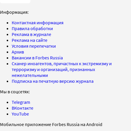
Информация:
Контактная информация
Правила обработки
Реклама в журнале
Реклама на сайте
Условия перепечатки
Архив
Вакансии в Forbes Russia
Сканер иноагентов, причастных к экстремизму и
терроризму и организаций, признанных
нежелательными
Подписка на печатную версию журнала
Мы в соцсетях:
Telegram
ВКонтакте
YouTube
Мобильное приложение Forbes Russia на Android