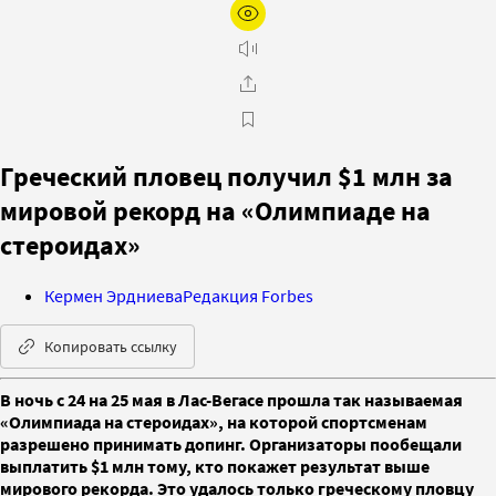
Греческий пловец получил $1 млн за
мировой рекорд на «Олимпиаде на
стероидах»
Кермен Эрдниева
Редакция Forbes
Копировать ссылку
В ночь с 24 на 25 мая в Лас-Вегасе прошла так называемая
«Олимпиада на стероидах», на которой спортсменам
разрешено принимать допинг. Организаторы пообещали
выплатить $1 млн тому, кто покажет результат выше
мирового рекорда. Это удалось только греческому пловцу