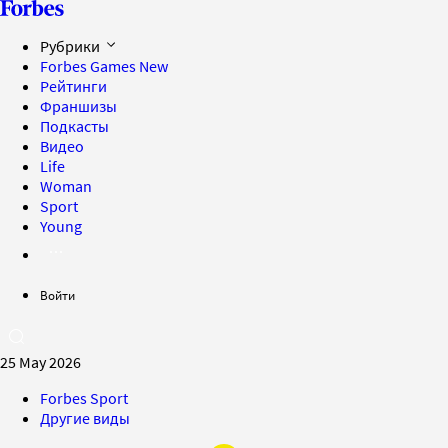
Рубрики
Forbes Games
New
Рейтинги
Франшизы
Подкасты
Видео
Life
Woman
Sport
Young
Войти
25 May 2026
Forbes Sport
Другие виды