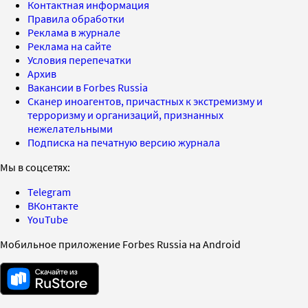
Контактная информация
Правила обработки
Реклама в журнале
Реклама на сайте
Условия перепечатки
Архив
Вакансии в Forbes Russia
Сканер иноагентов, причастных к экстремизму и
терроризму и организаций, признанных
нежелательными
Подписка на печатную версию журнала
Мы в соцсетях:
Telegram
ВКонтакте
YouTube
Мобильное приложение Forbes Russia на Android