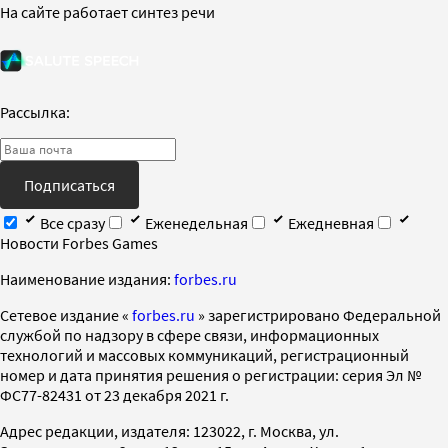
На сайте работает синтез речи
Рассылка:
Подписаться
Все сразу
Еженедельная
Ежедневная
Новости Forbes Games
Наименование издания:
forbes.ru
Cетевое издание «
forbes.ru
» зарегистрировано Федеральной
службой по надзору в сфере связи, информационных
технологий и массовых коммуникаций, регистрационный
номер и дата принятия решения о регистрации: серия Эл №
ФС77-82431 от 23 декабря 2021 г.
Адрес редакции, издателя: 123022, г. Москва, ул.