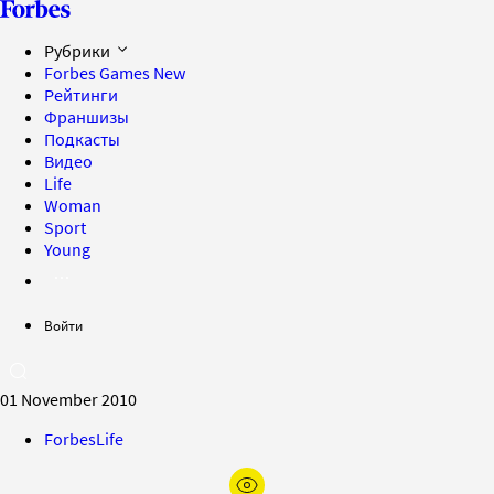
Рубрики
Forbes Games
New
Рейтинги
Франшизы
Подкасты
Видео
Life
Woman
Sport
Young
Войти
01 November 2010
ForbesLife