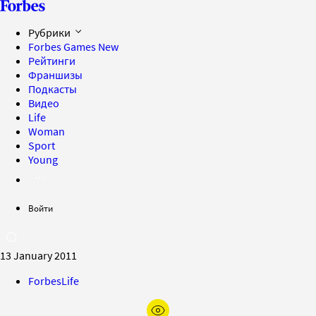
Рубрики
Forbes Games
New
Рейтинги
Франшизы
Подкасты
Видео
Life
Woman
Sport
Young
Войти
13 January 2011
ForbesLife