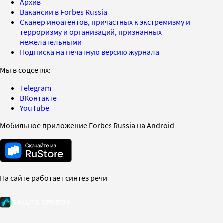
Архив
Вакансии в Forbes Russia
Сканер иноагентов, причастных к экстремизму и
терроризму и организаций, признанных
нежелательными
Подписка на печатную версию журнала
Мы в соцсетях:
Telegram
ВКонтакте
YouTube
Мобильное приложение Forbes Russia на Android
На сайте работает синтез речи