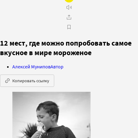
12 мест, где можно попробовать самое
вкусное в мире мороженое
Алексей Мунипов
Автор
Копировать ссылку