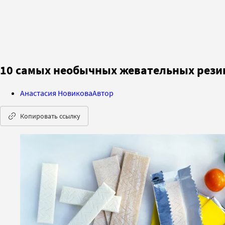
10 самых необычных жевательных рези
Анастасия Новикова
Автор
Копировать ссылку