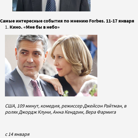
Самые интересные события по мнению Forbes. 11-17 января
1.
Кино. «Мне бы в небо»
США, 109 минут, комедия, режиссер Джейсон Райтман, в
ролях Джордж Клуни, Анна Кендрик, Вера Фармига
c 14 января