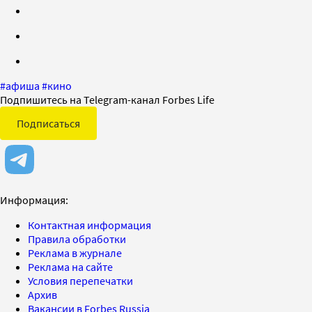
#
афиша
#
кино
Подпишитесь на Telegram-канал Forbes Life
Подписаться
Информация:
Контактная информация
Правила обработки
Реклама в журнале
Реклама на сайте
Условия перепечатки
Архив
Вакансии в Forbes Russia