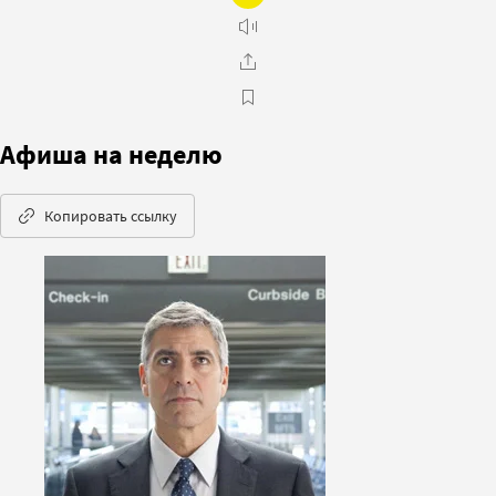
Афиша на неделю
Копировать ссылку