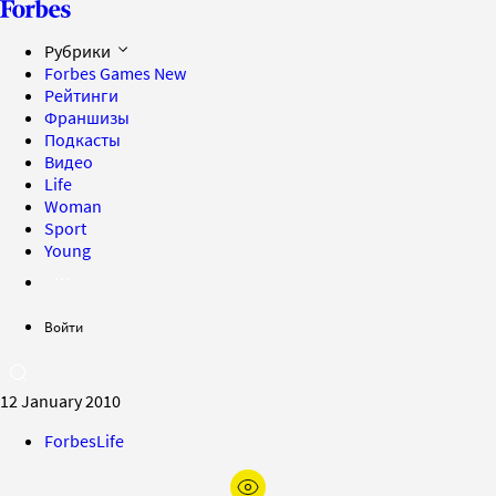
Рубрики
Forbes Games
New
Рейтинги
Франшизы
Подкасты
Видео
Life
Woman
Sport
Young
Войти
12 January 2010
ForbesLife