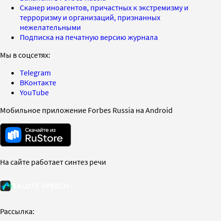
Сканер иноагентов, причастных к экстремизму и
терроризму и организаций, признанных
нежелательными
Подписка на печатную версию журнала
Мы в соцсетях:
Telegram
ВКонтакте
YouTube
Мобильное приложение Forbes Russia на Android
На сайте работает синтез речи
Рассылка: