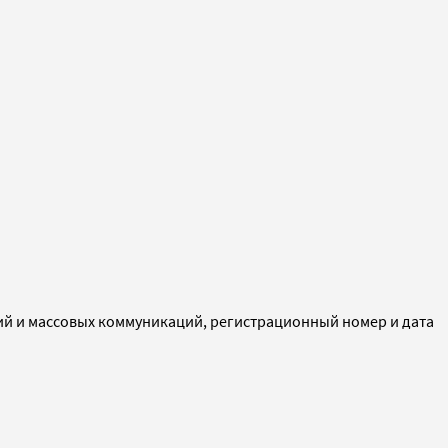
ий и массовых коммуникаций, регистрационный номер и дата