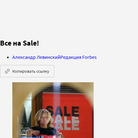
Все на Sale!
Александр Левинский
Редакция Forbes
Копировать ссылку