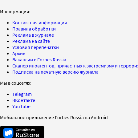
Информация:
Контактная информация
Правила обработки
Реклама в журнале
Реклама на сайте
Условия перепечатки
Архив
Вакансии в Forbes Russia
Сканер иноагентов, причастных к экстремизму и террор
Подписка на печатную версию журнала
Мы в соцсетях:
Telegram
ВКонтакте
YouTube
Мобильное приложение Forbes Russia на Android