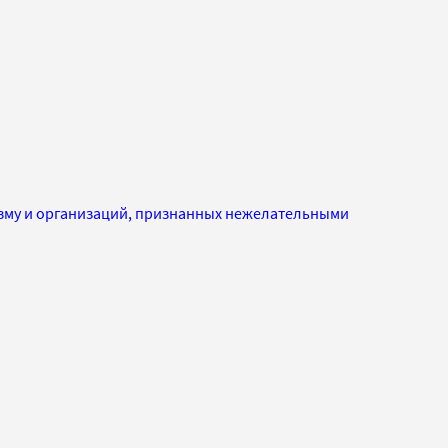
изму и организаций, признанных нежелательными