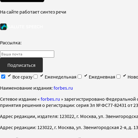
На сайте работает синтез речи
Рассылка:
Подписаться
Все сразу
Еженедельная
Ежедневная
Ново
Наименование издания:
forbes.ru
Cетевое издание «
forbes.ru
» зарегистрировано Федеральной 
принятия решения о регистрации: серия Эл № ФС77-82431 от 23 
Адрес редакции, издателя: 123022, г. Москва, ул. Звенигородская 2-
Адрес редакции: 123022, г. Москва, ул. Звенигородская 2-я, д. 13, с