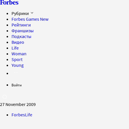
Рубрики
Forbes Games
New
Рейтинги
Франшизы
Подкасты
Видео
Life
Woman
Sport
Young
Войти
27 November 2009
ForbesLife