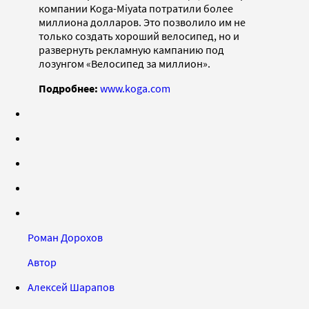
компании Koga-Miyata потратили более
миллиона долларов. Это позволило им не
только создать хороший велосипед, но и
развернуть рекламную кампанию под
лозунгом «Велосипед за миллион».
Подробнее:
www.koga.com
Роман Дорохов
Автор
Алексей Шарапов