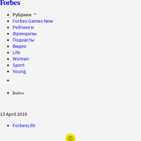
Рубрики
Forbes Games
New
Рейтинги
Франшизы
Подкасты
Видео
Life
Woman
Sport
Young
Войти
13 April 2010
ForbesLife