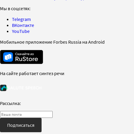
Мы в соцсетях:
Telegram
ВКонтакте
YouTube
Мобильное приложение Forbes Russia на Android
На сайте работает синтез речи
Рассылка:
Подписаться