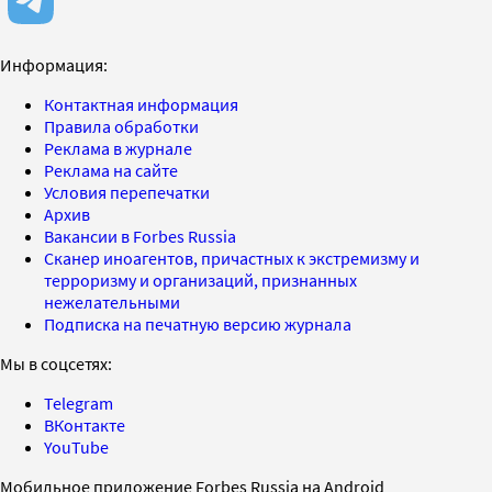
Информация:
Контактная информация
Правила обработки
Реклама в журнале
Реклама на сайте
Условия перепечатки
Архив
Вакансии в Forbes Russia
Сканер иноагентов, причастных к экстремизму и
терроризму и организаций, признанных
нежелательными
Подписка на печатную версию журнала
Мы в соцсетях:
Telegram
ВКонтакте
YouTube
Мобильное приложение Forbes Russia на Android