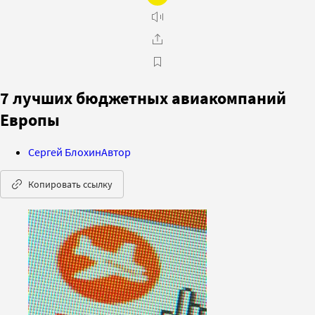
7 лучших бюджетных авиакомпаний
Европы
Сергей Блохин
Автор
Копировать ссылку