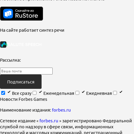
На сайте работает синтез речи
Рассылка:
Подписаться
Все сразу
Еженедельная
Ежедневная
Новости Forbes Games
Наименование издания:
forbes.ru
Cетевое издание «
forbes.ru
» зарегистрировано Федеральной
службой по надзору в сфере связи, информационных
технологий и массовых коммуникаций, регистрационный