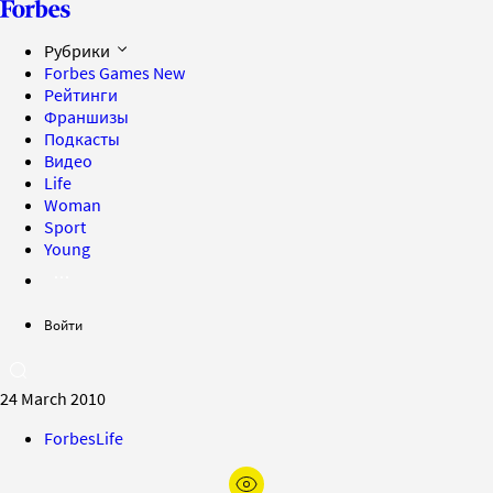
Рубрики
Forbes Games
New
Рейтинги
Франшизы
Подкасты
Видео
Life
Woman
Sport
Young
Войти
24 March 2010
ForbesLife